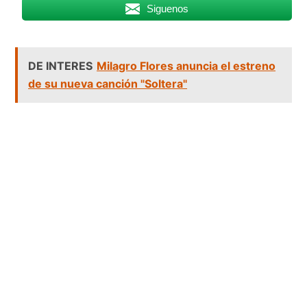
Siguenos
DE INTERES
Milagro Flores anuncia el estreno
de su nueva canción "Soltera"