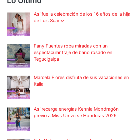
Lo Ultimo
Así fue la celebración de los 16 años de la hija
de Luis Suárez
Fany Fuentes roba miradas con un
espectacular traje de baño rosado en
Tegucigalpa
Marcela Flores disfruta de sus vacaciones en
Italia
Así recarga energías Kennia Mondragón
previo a Miss Universe Honduras 2026