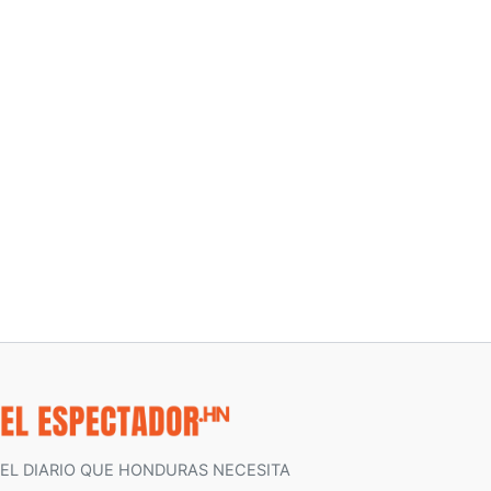
EL DIARIO QUE HONDURAS NECESITA