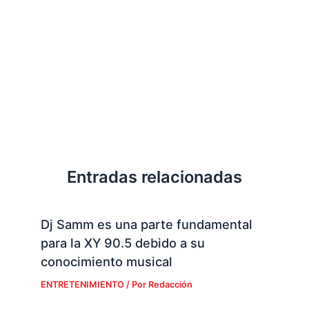
Entradas relacionadas
Dj Samm es una parte fundamental
para la XY 90.5 debido a su
conocimiento musical
ENTRETENIMIENTO
/ Por
Redacción