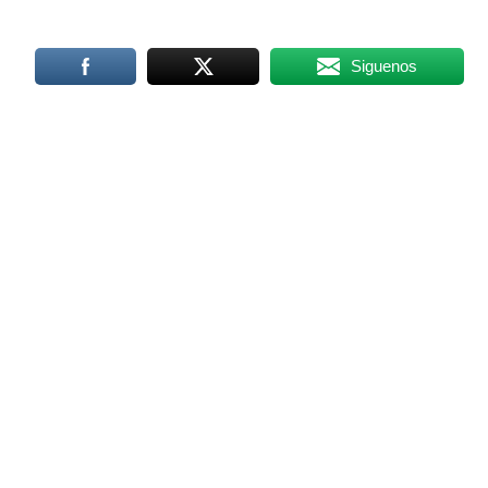
Siguenos