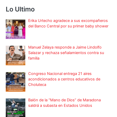
Lo Ultimo
Erika Urtecho agradece a sus excompañeros
del Banco Central por su primer baby shower
Manuel Zelaya responde a Jaime Lindolfo
Salazar y rechaza señalamientos contra su
familia
Congreso Nacional entrega 21 aires
acondicionados a centros educativos de
Choluteca
Balón de la “Mano de Dios” de Maradona
saldrá a subasta en Estados Unidos