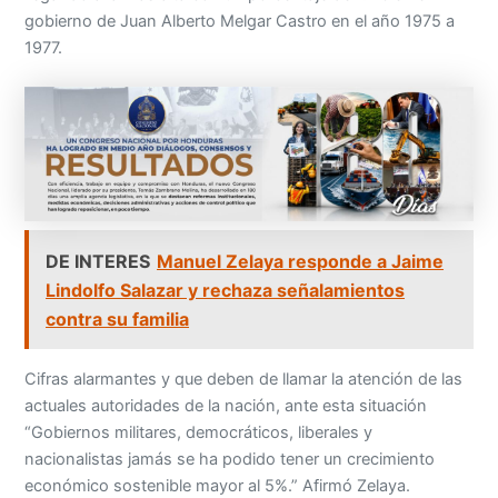
gobierno de Juan Alberto Melgar Castro en el año 1975 a
1977.
DE INTERES
Manuel Zelaya responde a Jaime
Lindolfo Salazar y rechaza señalamientos
contra su familia
Cifras alarmantes y que deben de llamar la atención de las
actuales autoridades de la nación, ante esta situación
“Gobiernos militares, democráticos, liberales y
nacionalistas jamás se ha podido tener un crecimiento
económico sostenible mayor al 5%.” Afirmó Zelaya.