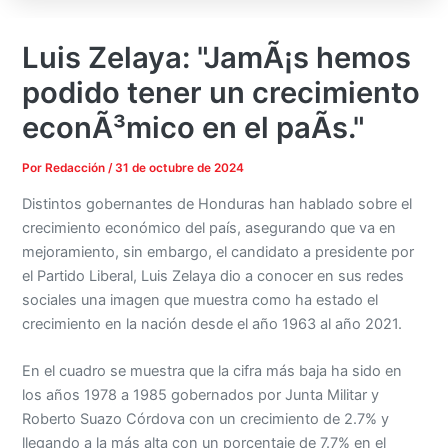
Luis Zelaya: "JamÃ¡s hemos
podido tener un crecimiento
econÃ³mico en el paÃ­s."
Por
Redacción
/
31 de octubre de 2024
Distintos gobernantes de Honduras han hablado sobre el
crecimiento económico del país, asegurando que va en
mejoramiento, sin embargo, el candidato a presidente por
el Partido Liberal, Luis Zelaya dio a conocer en sus redes
sociales una imagen que muestra como ha estado el
crecimiento en la nación desde el año 1963 al año 2021.
En el cuadro se muestra que la cifra más baja ha sido en
los años 1978 a 1985 gobernados por Junta Militar y
Roberto Suazo Córdova con un crecimiento de 2.7% y
llegando a la más alta con un porcentaje de 7.7% en el