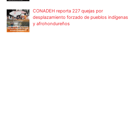
CONADEH reporta 227 quejas por
desplazamiento forzado de pueblos indígenas
y afrohondureños