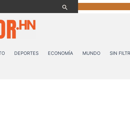
Buscar
TO
DEPORTES
ECONOMÍA
MUNDO
SIN FILT