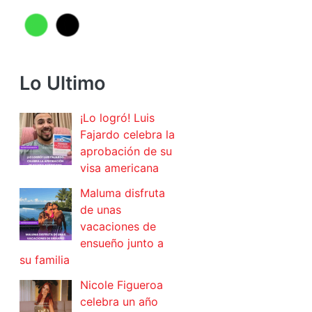
Lo Ultimo
¡Lo logró! Luis
Fajardo celebra la
aprobación de su
visa americana
Maluma disfruta
de unas
vacaciones de
ensueño junto a
su familia
Nicole Figueroa
celebra un año