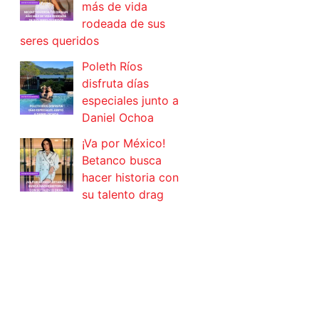
más de vida
rodeada de sus
seres queridos
Poleth Ríos
disfruta días
especiales junto a
Daniel Ochoa
¡Va por México!
Betanco busca
hacer historia con
su talento drag