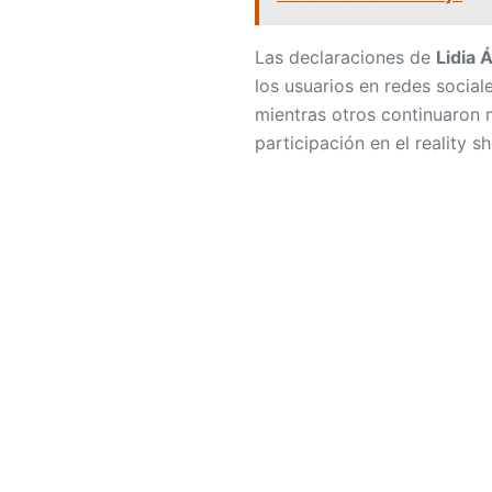
Las declaraciones de
Lidia 
los usuarios en redes social
mientras otros continuaron
participación en el reality s