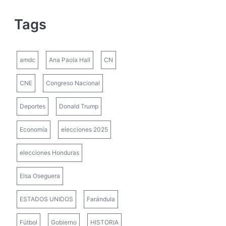
Tags
amdc
Ana Paola Hall
CN
CNE
Congreso Nacional
Deportes
Donald Trump
Economía
elecciones 2025
elecciones Honduras
Elsa Oseguera
ESTADOS UNIDOS
Farándula
Fútbol
Gobierno
HISTORIA