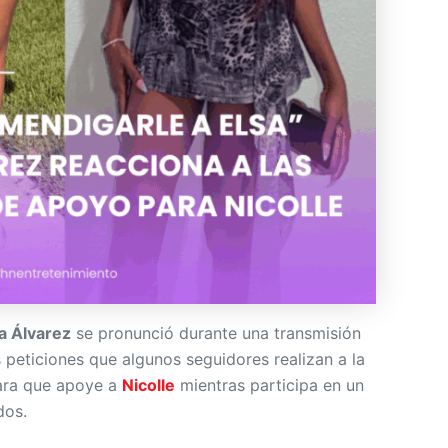
ia Álvarez
se pronunció durante una transmisión
 peticiones que algunos seguidores realizan a la
ra que apoye a
Nicolle
mientras participa en un
dos.