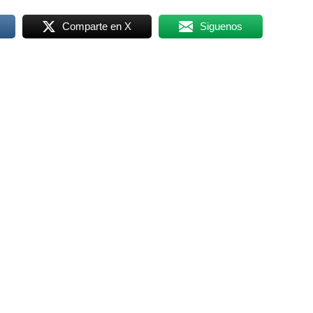
Comparte en X
Siguenos