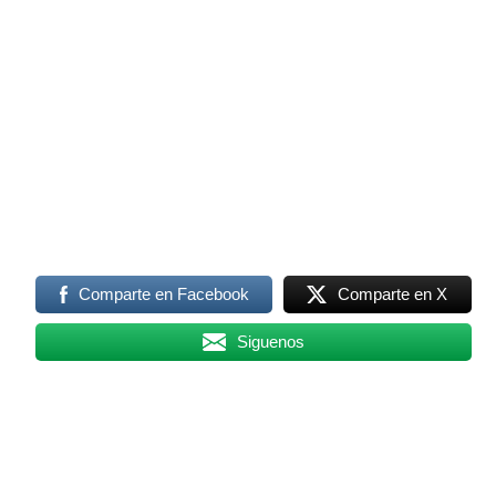
Comparte en Facebook
Comparte en X
Siguenos