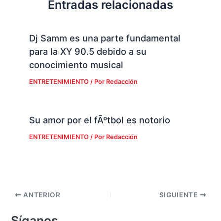
Entradas relacionadas
Dj Samm es una parte fundamental
para la XY 90.5 debido a su
conocimiento musical
ENTRETENIMIENTO
/ Por
Redacción
Su amor por el fÃºtbol es notorio
ENTRETENIMIENTO
/ Por
Redacción
ANTERIOR
SIGUIENTE
Síganos