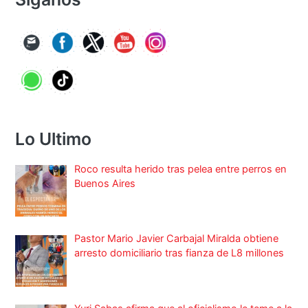
Lo Ultimo
Roco resulta herido tras pelea entre perros en
Buenos Aires
Pastor Mario Javier Carbajal Miralda obtiene
arresto domiciliario tras fianza de L8 millones