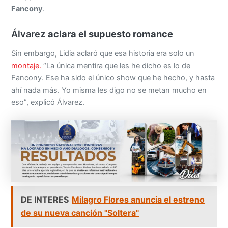
Fancony
.
Álvarez
aclara el supuesto romance
Sin embargo, Lidia aclaró que esa historia era solo un
montaje.
“La única mentira que les he dicho es lo de
Fancony. Ese ha sido el único show que he hecho, y hasta
ahí nada más. Yo misma les digo no se metan mucho en
eso”, explicó Álvarez.
DE INTERES
Milagro Flores anuncia el estreno
de su nueva canción "Soltera"