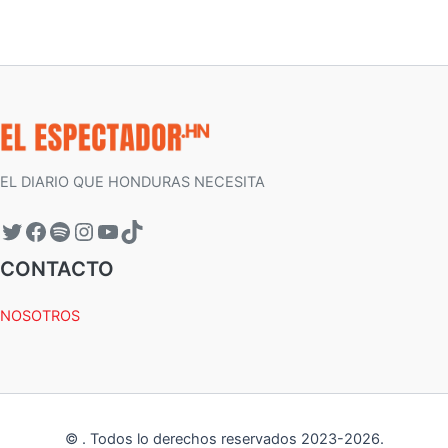
EL DIARIO QUE HONDURAS NECESITA
CONTACTO
NOSOTROS
©
.
Todos lo derechos reservados 2023-
2026
.