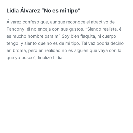
Lidia Álvarez
“No es mi tipo”
Álvarez confesó que, aunque reconoce el atractivo de
Fancony, él no encaja con sus gustos. “Siendo realista, él
es mucho hombre para mí. Soy bien flaquita, ni cuerpo
tengo, y siento que no es de mi tipo. Tal vez podría decirlo
en broma, pero en realidad no es alguien que vaya con lo
que yo busco”, finalizó Lidia.