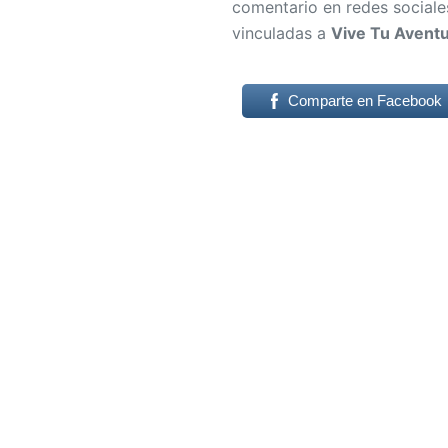
comentario en redes sociales
vinculadas a
Vive Tu Avent
Comparte en Facebook