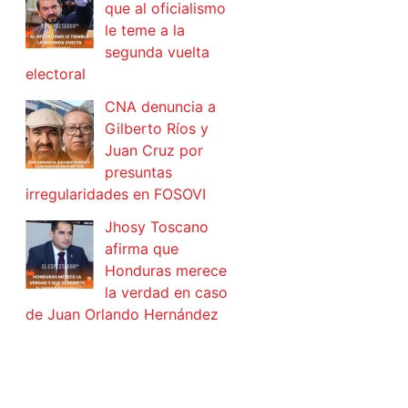
que al oficialismo
le teme a la
segunda vuelta
electoral
CNA denuncia a
Gilberto Ríos y
Juan Cruz por
presuntas
irregularidades en FOSOVI
Jhosy Toscano
afirma que
Honduras merece
la verdad en caso
de Juan Orlando Hernández