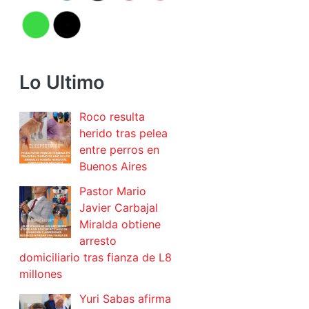
Lo Ultimo
Roco resulta
herido tras pelea
entre perros en
Buenos Aires
Pastor Mario
Javier Carbajal
Miralda obtiene
arresto
domiciliario tras fianza de L8
millones
Yuri Sabas afirma