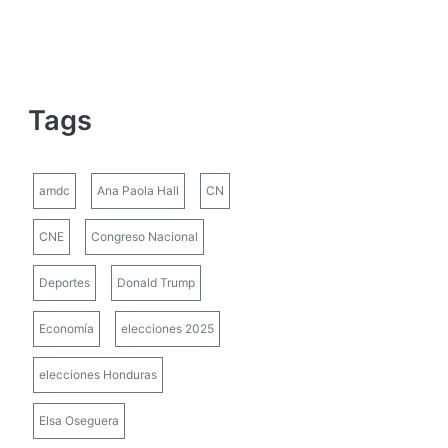
Tags
amdc
Ana Paola Hall
CN
CNE
Congreso Nacional
Deportes
Donald Trump
Economía
elecciones 2025
elecciones Honduras
Elsa Oseguera