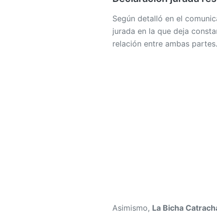
Según detalló en el comunic
jurada en la que deja consta
relación entre ambas partes
Asimismo,
La Bicha Catrach