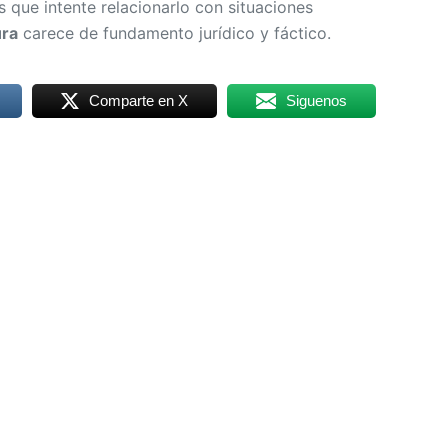
 que intente relacionarlo con situaciones
ura
carece de fundamento jurídico y fáctico.
Comparte en X
Siguenos