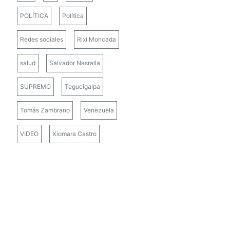
POLÍTICA
Política
Redes sociales
Rixi Moncada
salud
Salvador Nasralla
SUPREMO
Tegucigalpa
Tomás Zambrano
Venezuela
VIDEO
Xiomara Castro