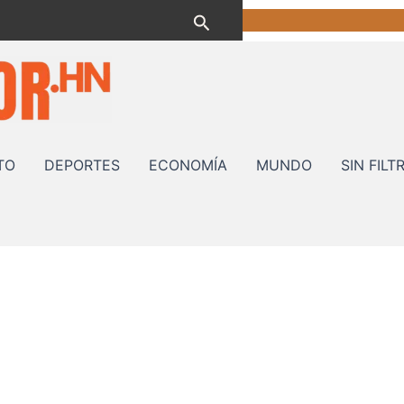
Buscar
TO
DEPORTES
ECONOMÍA
MUNDO
SIN FILT