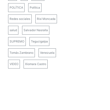
POLÍTICA
Política
Redes sociales
Rixi Moncada
salud
Salvador Nasralla
SUPREMO
Tegucigalpa
Tomás Zambrano
Venezuela
VIDEO
Xiomara Castro