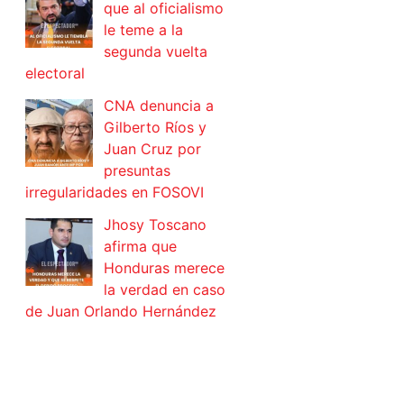
que al oficialismo
le teme a la
segunda vuelta
electoral
CNA denuncia a
Gilberto Ríos y
Juan Cruz por
presuntas
irregularidades en FOSOVI
Jhosy Toscano
afirma que
Honduras merece
la verdad en caso
de Juan Orlando Hernández