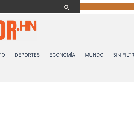
Buscar
TO
DEPORTES
ECONOMÍA
MUNDO
SIN FILT