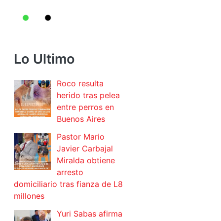
Lo Ultimo
Roco resulta
herido tras pelea
entre perros en
Buenos Aires
Pastor Mario
Javier Carbajal
Miralda obtiene
arresto
domiciliario tras fianza de L8
millones
Yuri Sabas afirma