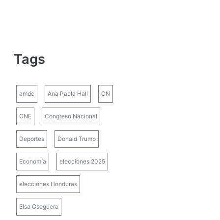
Tags
amdc
Ana Paola Hall
CN
CNE
Congreso Nacional
Deportes
Donald Trump
Economía
elecciones 2025
elecciones Honduras
Elsa Oseguera