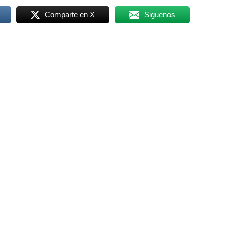
Comparte en X
Siguenos