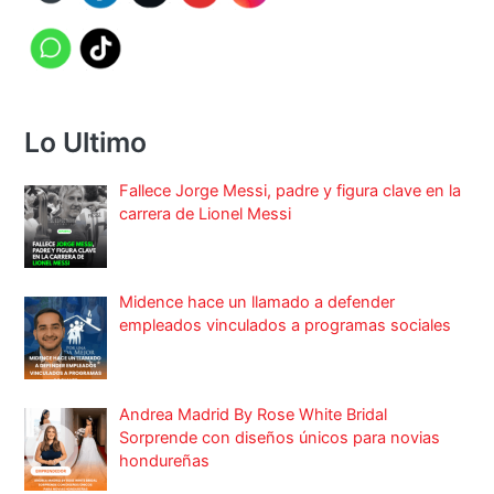
Lo Ultimo
Fallece Jorge Messi, padre y figura clave en la
carrera de Lionel Messi
Midence hace un llamado a defender
empleados vinculados a programas sociales
Andrea Madrid By Rose White Bridal
Sorprende con diseños únicos para novias
hondureñas