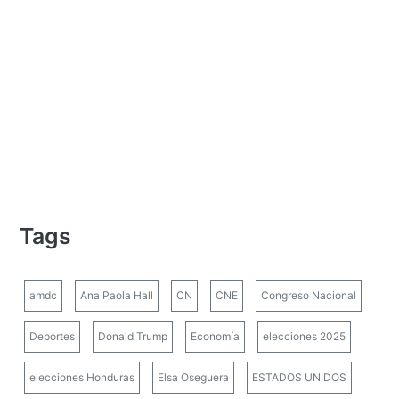
Tags
amdc
Ana Paola Hall
CN
CNE
Congreso Nacional
Deportes
Donald Trump
Economía
elecciones 2025
elecciones Honduras
Elsa Oseguera
ESTADOS UNIDOS