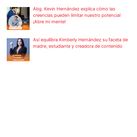
Abg. Kevin Hernández explica cómo las
creencias pueden limitar nuestro potencial
¡Abre mi mente!
Así equilibra Kimberly Hernández su faceta de
madre, estudiante y creadora de contenido