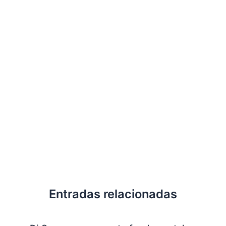
Entradas relacionadas