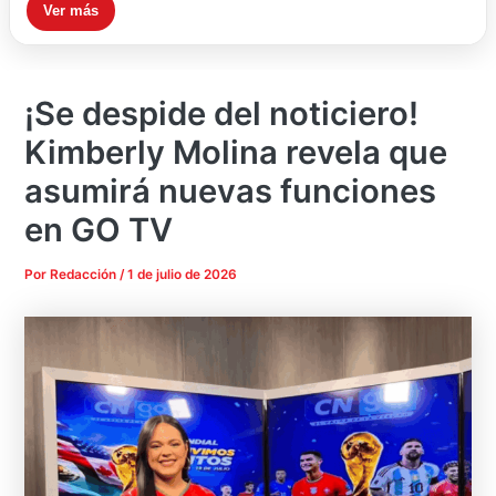
Ver más
¡Se despide del noticiero!
Kimberly Molina revela que
asumirá nuevas funciones
en GO TV
Por
Redacción
/
1 de julio de 2026