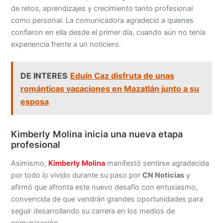
de retos, aprendizajes y crecimiento tanto profesional
como personal. La comunicadora agradeció a quienes
confiaron en ella desde el primer día, cuando aún no tenía
experiencia frente a un noticiero.
DE INTERES
Eduín Caz disfruta de unas
románticas vacaciones en Mazatlán junto a su
esposa
Kimberly Molina inicia una nueva etapa
profesional
Asimismo,
Kimberly Molina
manifestó sentirse agradecida
por todo lo vivido durante su paso por
CN Noticias
y
afirmó que afronta este nuevo desafío con entusiasmo,
convencida de que vendrán grandes oportunidades para
seguir desarrollando su carrera en los medios de