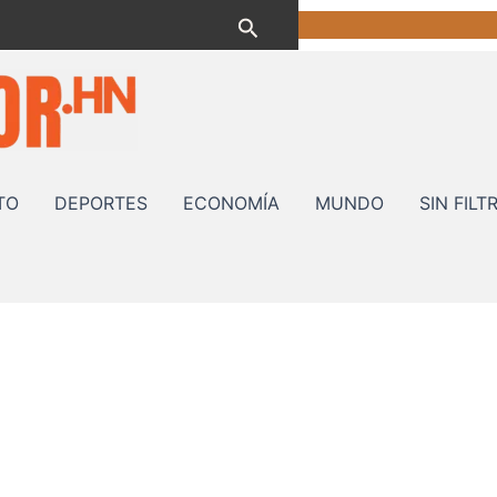
Buscar
TO
DEPORTES
ECONOMÍA
MUNDO
SIN FILT