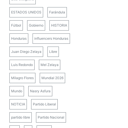
ESTADOS UNIDOS
Farándula
Fútbol
Gobierno
HISTORIA
Honduras
influencers Honduras
Juan Diego Zelaya
Libre
Luis Redondo
Mel Zelaya
Milagro Flores
Mundial 2026
Mundo
Nasry Asfura
NOTICIA
Partido Liberal
partido libre
Partido Nacional