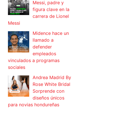
Messi, padre y
figura clave en la
carrera de Lionel
Messi
Midence hace un
llamado a
defender
empleados
vinculados a programas
sociales
Andrea Madrid By
Rose White Bridal
Sorprende con
diseños únicos
para novias hondureñas