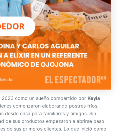
n 2023 como un sueño compartido por
Keyla
ienes comenzaron elaborando postres fríos,
as desde casa para familiares y amigos. Sin
dad de sus productos empezaron a abrirse paso
es de sus primeros clientes. Lo que inició como