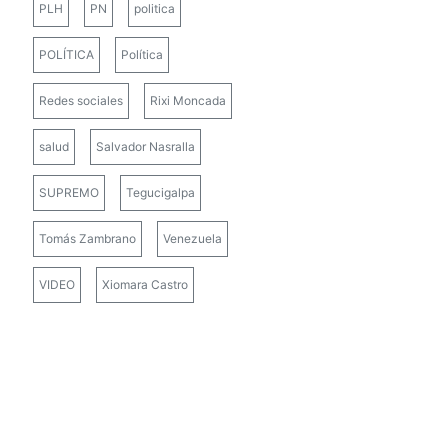
PLH
PN
politica
POLÍTICA
Política
Redes sociales
Rixi Moncada
salud
Salvador Nasralla
SUPREMO
Tegucigalpa
Tomás Zambrano
Venezuela
VIDEO
Xiomara Castro