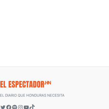
EL DIARIO QUE HONDURAS NECESITA