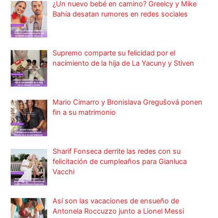
¿Un nuevo bebé en camino? Greeicy y Mike
Bahía desatan rumores en redes sociales
Supremo comparte su felicidad por el
nacimiento de la hija de La Yacuny y Stiven
Mario Cimarro y Bronislava Gregušová ponen
fin a su matrimonio
Sharif Fonseca derrite las redes con su
felicitación de cumpleaños para Gianluca
Vacchi
Así son las vacaciones de ensueño de
Antonela Roccuzzo junto a Lionel Messi