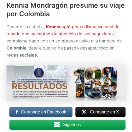
Kennia Mondragón presume su viaje
por Colombia
Durante su estadía,
Kennia
optó por un llamativo vestido
rosado que ha captado la atención de sus seguidores
,
complementado con un sombrero alusivo a la bandera de
Colombia
, detalle que no ha pasado desapercibido en
redes sociales
.
Comparte en Facebook
Comparte en X
Siguenos