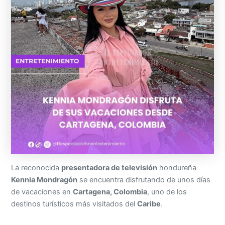
La reconocida
presentadora de televisión
hondureña
Kennia Mondragón
se encuentra disfrutando de unos días
de vacaciones en
Cartagena, Colombia
, uno de los
destinos turísticos más visitados del
Caribe
.