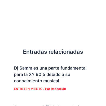
Entradas relacionadas
Dj Samm es una parte fundamental
para la XY 90.5 debido a su
conocimiento musical
ENTRETENIMIENTO
/ Por
Redacción