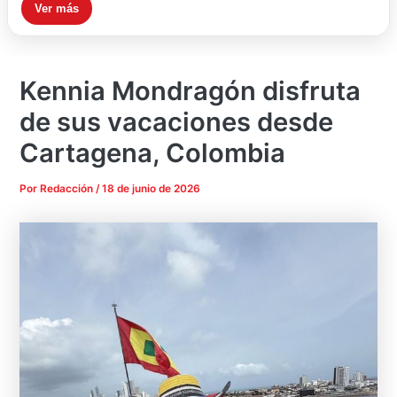
Ver más
Kennia Mondragón disfruta
de sus vacaciones desde
Cartagena, Colombia
Por
Redacción
/
18 de junio de 2026