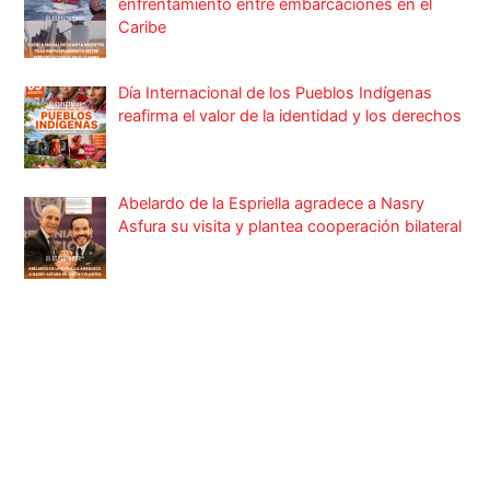
enfrentamiento entre embarcaciones en el
Caribe
Día Internacional de los Pueblos Indígenas
reafirma el valor de la identidad y los derechos
Abelardo de la Espriella agradece a Nasry
Asfura su visita y plantea cooperación bilateral