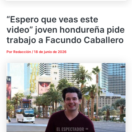
“Espero que veas este
video” joven hondureña pide
trabajo a Facundo Caballero
Por
Redacción
/
18 de junio de 2026