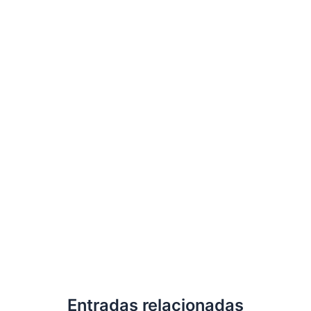
Entradas relacionadas