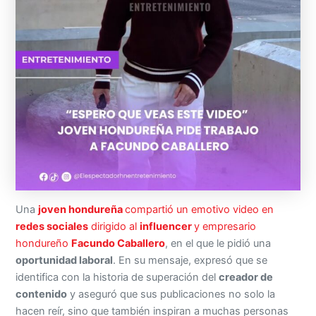
Una
joven hondureña
compartió un emotivo video en
redes sociales
dirigido al
influencer
y empresario
hondureño
Facundo Caballero
, en el que le pidió una
oportunidad laboral
. En su mensaje, expresó que se
identifica con la historia de superación del
creador de
contenido
y aseguró que sus publicaciones no solo la
hacen reír, sino que también inspiran a muchas personas