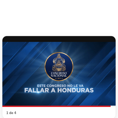
1 de 4