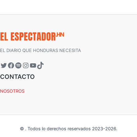
EL DIARIO QUE HONDURAS NECESITA
CONTACTO
NOSOTROS
©
.
Todos lo derechos reservados 2023-
2026
.