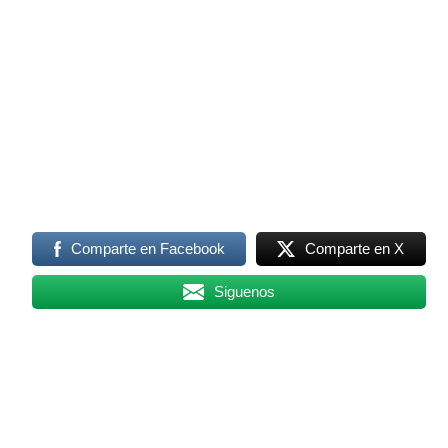
Comparte en Facebook
Comparte en X
Siguenos