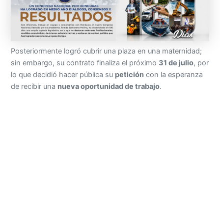
Posteriormente logró cubrir una plaza en una maternidad;
sin embargo, su contrato finaliza el próximo
31 de julio
, por
lo que decidió hacer pública su
petición
con la esperanza
de recibir una
nueva oportunidad de trabajo
.