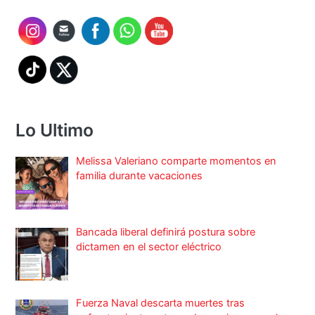
Lo Ultimo
Melissa Valeriano comparte momentos en
familia durante vacaciones
Bancada liberal definirá postura sobre
dictamen en el sector eléctrico
Fuerza Naval descarta muertes tras