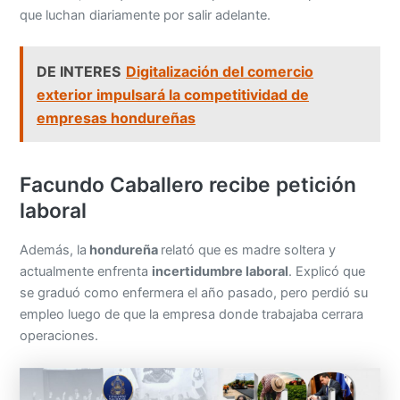
que luchan diariamente por salir adelante.
DE INTERES
Digitalización del comercio
exterior impulsará la competitividad de
empresas hondureñas
Facundo Caballero recibe petición
laboral
Además, la
hondureña
relató que es madre soltera y
actualmente enfrenta
incertidumbre laboral
. Explicó que
se graduó como enfermera el año pasado, pero perdió su
empleo luego de que la empresa donde trabajaba cerrara
operaciones.