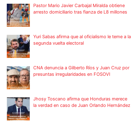
Pastor Mario Javier Carbajal Miralda obtiene
arresto domiciliario tras fianza de L8 millones
Yuri Sabas afirma que al oficialismo le teme a la
segunda vuelta electoral
CNA denuncia a Gilberto Ríos y Juan Cruz por
presuntas irregularidades en FOSOVI
Jhosy Toscano afirma que Honduras merece
la verdad en caso de Juan Orlando Hernández