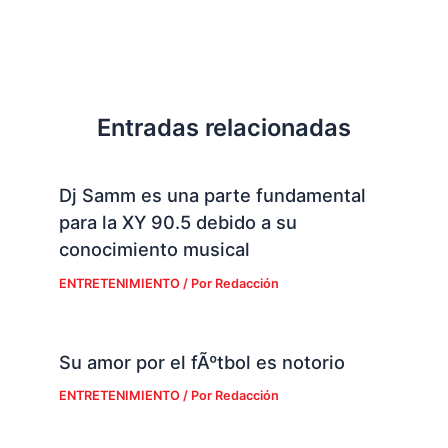
Entradas relacionadas
Dj Samm es una parte fundamental
para la XY 90.5 debido a su
conocimiento musical
ENTRETENIMIENTO
/ Por
Redacción
Su amor por el fÃºtbol es notorio
ENTRETENIMIENTO
/ Por
Redacción