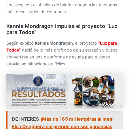
sociales, con el objetivo de brindar apoyo a las personas
más necesitadas de Honduras.
Kennia Mondragón impulsa el proyecto “Luz
para Todos”
Según explicó
Kennia Mondragón
, el proyecto
“Luz para
Todos”
nació de lo más profundo de su corazón y busca
convertirse en una plataforma de ayuda para quienes
atraviesan situaciones difíciles.
DE INTERES
¡Más de 165 mil lempiras al mes!
Elsa Oseguera sorprende con sus ganancias