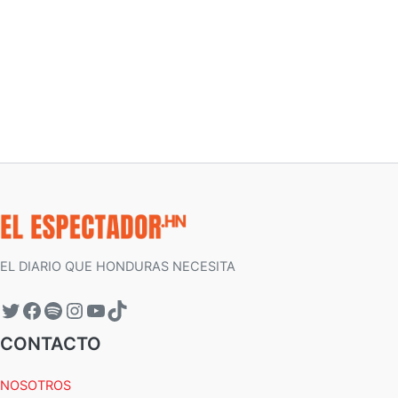
EL DIARIO QUE HONDURAS NECESITA
CONTACTO
NOSOTROS