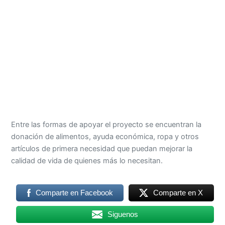
Entre las formas de apoyar el proyecto se encuentran la
donación de alimentos, ayuda económica, ropa y otros
artículos de primera necesidad que puedan mejorar la
calidad de vida de quienes más lo necesitan.
Comparte en Facebook
Comparte en X
Siguenos