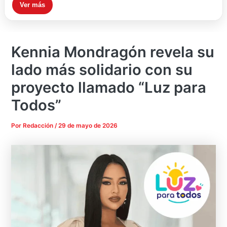
Ver más
Kennia Mondragón revela su
lado más solidario con su
proyecto llamado “Luz para
Todos”
Por
Redacción
/
29 de mayo de 2026