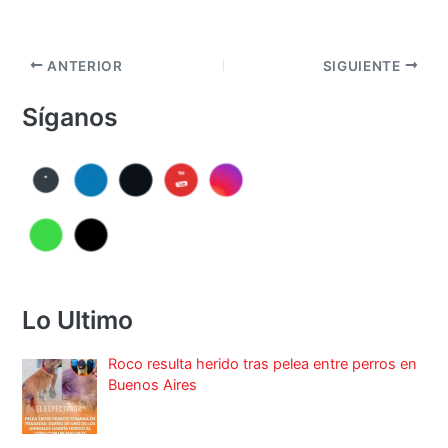
ANTERIOR
SIGUIENTE
Síganos
Lo Ultimo
Roco resulta herido tras pelea entre perros en
Buenos Aires