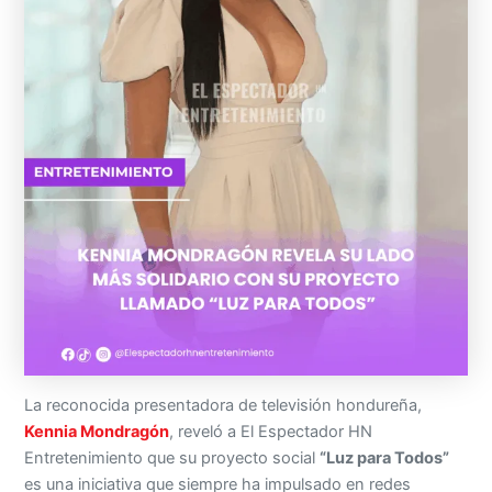
La reconocida presentadora de televisión hondureña,
Kennia Mondragón
, reveló a El Espectador HN
Entretenimiento que su proyecto social
“Luz para Todos”
es una iniciativa que siempre ha impulsado en redes