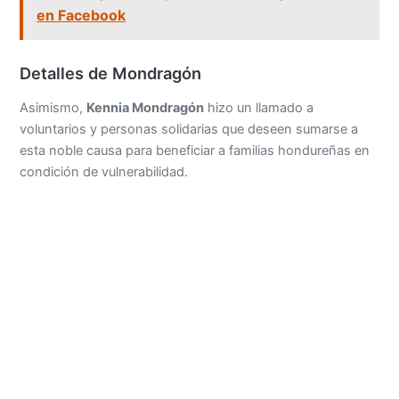
en Facebook
Detalles de Mondragón
Asimismo,
Kennia Mondragón
hizo un llamado a
voluntarios y personas solidarias que deseen sumarse a
esta noble causa para beneficiar a familias hondureñas en
condición de vulnerabilidad.