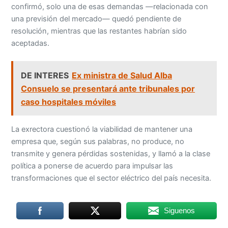
confirmó, solo una de esas demandas —relacionada con
una previsión del mercado— quedó pendiente de
resolución, mientras que las restantes habrían sido
aceptadas.
DE INTERES
Ex ministra de Salud Alba
Consuelo se presentará ante tribunales por
caso hospitales móviles
La exrectora cuestionó la viabilidad de mantener una
empresa que, según sus palabras, no produce, no
transmite y genera pérdidas sostenidas, y llamó a la clase
política a ponerse de acuerdo para impulsar las
transformaciones que el sector eléctrico del país necesita.
Siguenos