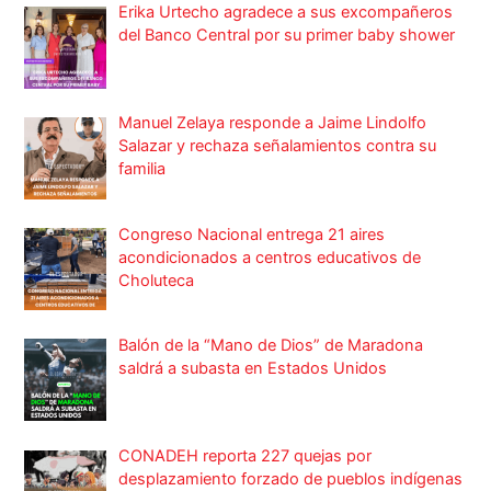
Erika Urtecho agradece a sus excompañeros
del Banco Central por su primer baby shower
Manuel Zelaya responde a Jaime Lindolfo
Salazar y rechaza señalamientos contra su
familia
Congreso Nacional entrega 21 aires
acondicionados a centros educativos de
Choluteca
Balón de la “Mano de Dios” de Maradona
saldrá a subasta en Estados Unidos
CONADEH reporta 227 quejas por
desplazamiento forzado de pueblos indígenas