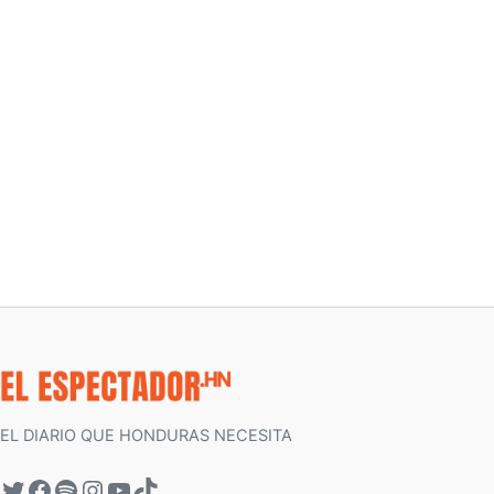
EL DIARIO QUE HONDURAS NECESITA