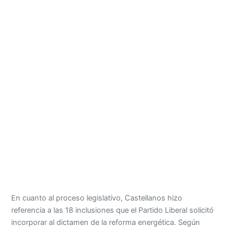
En cuanto al proceso legislativo, Castellanos hizo
referencia a las 18 inclusiones que el Partido Liberal solicitó
incorporar al dictamen de la reforma energética. Según