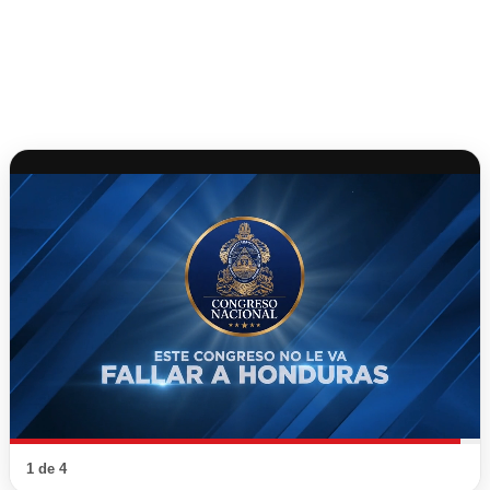
1 de 4