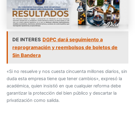
DE INTERES
DGPC dará seguimiento a
reprogramación y reembolsos de boletos de
Sin Bandera
«Si no resuelve y nos cuesta cincuenta millones diarios, sin
duda esta empresa tiene que tener cambios», expresó la
académica, quien insistió en que cualquier reforma debe
garantizar la protección del bien público y descartar la
privatización como salida.