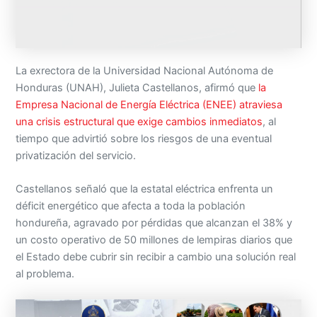
La exrectora de la Universidad Nacional Autónoma de
Honduras (UNAH), Julieta Castellanos, afirmó que
la
Empresa Nacional de Energía Eléctrica (ENEE) atraviesa
una crisis estructural que exige cambios inmediatos
, al
tiempo que advirtió sobre los riesgos de una eventual
privatización del servicio.
Castellanos señaló que la estatal eléctrica enfrenta un
déficit energético que afecta a toda la población
hondureña, agravado por pérdidas que alcanzan el 38% y
un costo operativo de 50 millones de lempiras diarios que
el Estado debe cubrir sin recibir a cambio una solución real
al problema.