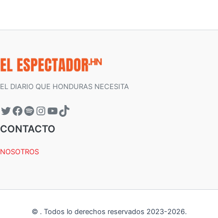
EL DIARIO QUE HONDURAS NECESITA
CONTACTO
NOSOTROS
©
.
Todos lo derechos reservados 2023-
2026
.