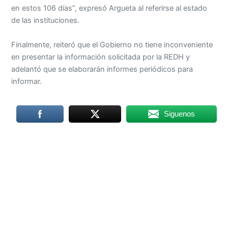
en estos 106 días”, expresó Argueta al referirse al estado
de las instituciones.
Finalmente, reiteró que el Gobierno no tiene inconveniente
en presentar la información solicitada por la REDH y
adelantó que se elaborarán informes periódicos para
informar.
Siguenos