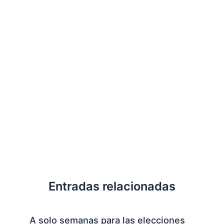
Entradas relacionadas
A solo semanas para las elecciones