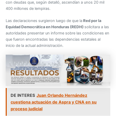
con deudas que, según detalló, ascendían a unos 20 mil
400 millones de lempiras.
Las declaraciones surgieron luego de que la
Red por la
Equidad Democrática en Honduras (REDH)
solicitara a las
autoridades presentar un informe sobre las condiciones en
que fueron encontradas las dependencias estatales al
inicio de la actual administración.
DE INTERES
Juan Orlando Hernández
cuestiona actuación de Aspra y CNA en su
proceso judicial