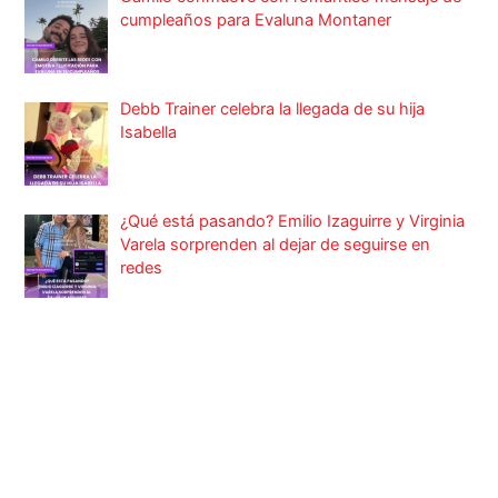
cumpleaños para Evaluna Montaner
Debb Trainer celebra la llegada de su hija
Isabella
¿Qué está pasando? Emilio Izaguirre y Virginia
Varela sorprenden al dejar de seguirse en
redes