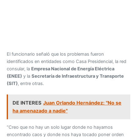
El funcionario señaló que los problemas fueron
identificados en entidades como Casa Presidencial, la red
consular, la
Empresa Nacional de Energía Eléctrica
(ENEE)
y la
Secretaría de Infraestructura y Transporte
(SIT)
, entre otras.
DE INTERES
Juan Orlando Hernández: "No se
ha amenazado a nadie"
“Creo que no hay un solo lugar donde no hayamos
encontrado caos y donde nos haya tocado poner orden