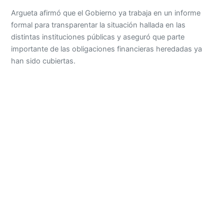
Argueta afirmó que el Gobierno ya trabaja en un informe
formal para transparentar la situación hallada en las
distintas instituciones públicas y aseguró que parte
importante de las obligaciones financieras heredadas ya
han sido cubiertas.