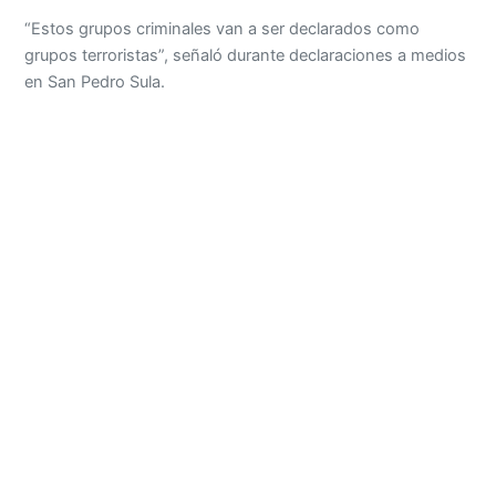
“Estos grupos criminales van a ser declarados como
grupos terroristas”, señaló durante declaraciones a medios
en San Pedro Sula.