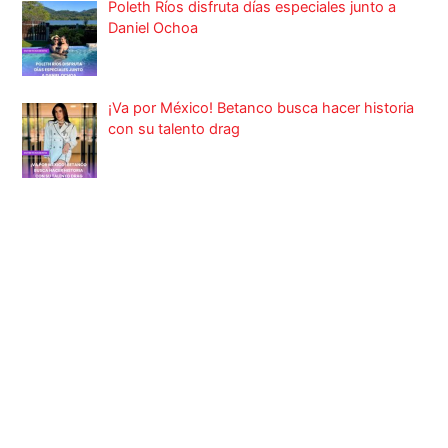
Poleth Ríos disfruta días especiales junto a
Daniel Ochoa
¡Va por México! Betanco busca hacer historia
con su talento drag