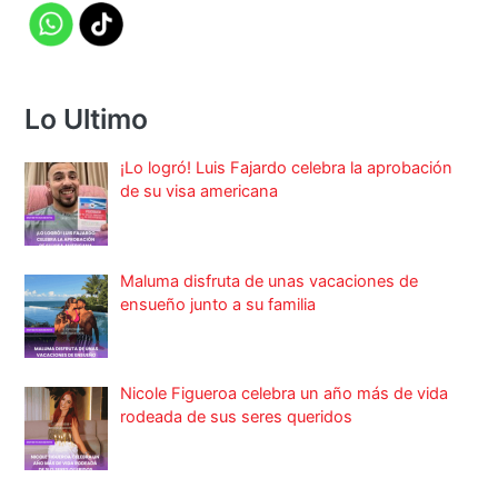
Lo Ultimo
¡Lo logró! Luis Fajardo celebra la aprobación
de su visa americana
Maluma disfruta de unas vacaciones de
ensueño junto a su familia
Nicole Figueroa celebra un año más de vida
rodeada de sus seres queridos