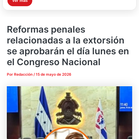
Ver más
Reformas penales
relacionadas a la extorsión
se aprobarán el día lunes en
el Congreso Nacional
Por
Redacción
/
15 de mayo de 2026