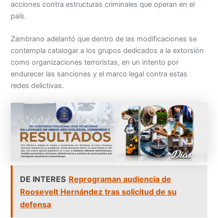
acciones contra estructuras criminales que operan en el
país.
Zambrano adelantó que dentro de las modificaciones se
contempla catalogar a los grupos dedicados a la extorsión
como organizaciones terroristas, en un intento por
endurecer las sanciones y el marco legal contra estas
redes delictivas.
DE INTERES
Reprograman audiencia de
Roosevelt Hernández tras solicitud de su
defensa