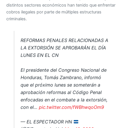
distintos sectores económicos han tenido que enfrentar
cobros ilegales por parte de múltiples estructuras
criminales.
REFORMAS PENALES RELACIONADAS A
LA EXTORSIÓN SE APROBARÁN EL DÍA
LUNES EN EL CN
El presidente del Congreso Nacional de
Honduras, Tomás Zambrano, informó
que el próximo lunes se someterán a
aprobación reformas al Código Penal
enfocadas en el combate a la extorsión,
con el…
pic.twitter.com/fWBhwqoOm9
— EL ESPECTADOR HN