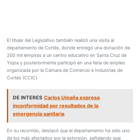
El titular del Legislativo también realizó una visita al
departamento de Cortés, donde entregó una donación de
200 mil lempiras a un centro educativo en Santa Cruz de
Yojoa y posteriormente participó en una feria de empleo
organizada por la Cámara de Comercio e Industrias de
Cortés (CCIC).
DE INTERES
Carlos Umaña expresa
inconformidad por resultados de la
emergencia sanitaria
En su recorrido, destacó que el departamento ha sido uno
de los más afectados por la extorsión, señalando que