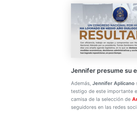
Jennifer presume su e
Además,
Jennifer Aplícano
testigo de este importante 
camisa de la selección de
A
seguidores en las redes soci