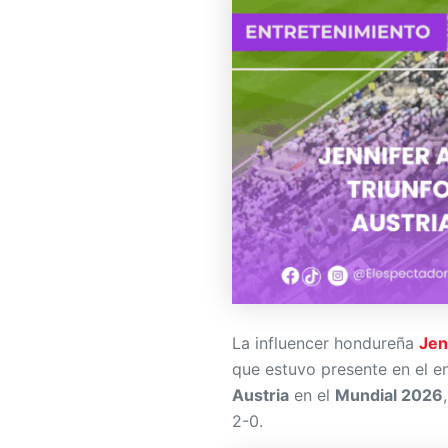
La influencer hondureña
Jen
que estuvo presente en el e
Austria
en el
Mundial 2026
2-0.