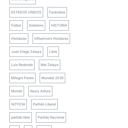
ESTADOS UNIDOS
Farándula
Fútbol
Gobierno
HISTORIA
Honduras
influencers Honduras
Juan Diego Zelaya
Libre
Luis Redondo
Mel Zelaya
Milagro Flores
Mundial 2026
Mundo
Nasry Asfura
NOTICIA
Partido Liberal
partido libre
Partido Nacional