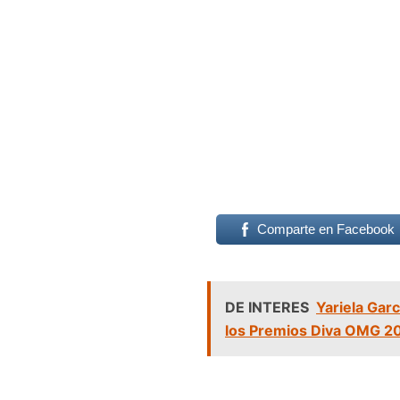
Comparte en Facebook
DE INTERES
Yariela Gar
los Premios Diva OMG 2