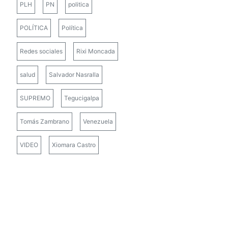
PLH
PN
politica
POLÍTICA
Política
Redes sociales
Rixi Moncada
salud
Salvador Nasralla
SUPREMO
Tegucigalpa
Tomás Zambrano
Venezuela
VIDEO
Xiomara Castro