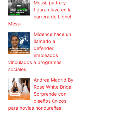
Messi, padre y
figura clave en la
carrera de Lionel
Messi
Midence hace un
llamado a
defender
empleados
vinculados a programas
sociales
Andrea Madrid By
Rose White Bridal
Sorprende con
diseños únicos
para novias hondureñas