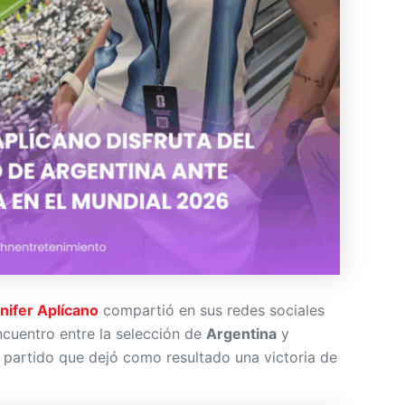
nifer Aplícano
compartió en sus redes sociales
ncuentro entre la selección de
Argentina
y
, partido que dejó como resultado una victoria de