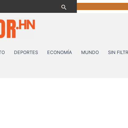
Buscar
TO
DEPORTES
ECONOMÍA
MUNDO
SIN FILT