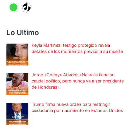
Lo Ultimo
Keyla Martínez: testigo protegido revela
detalles de los momentos previos a su muerte
Jorge «Cocoy» Abudoj: «Nasralla tiene su
caudal político, pero nunca va a ser presidente
de Honduras»
Trump firma nueva orden para restringir
ciudadanía por nacimiento en Estados Unidos