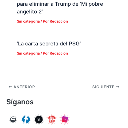
para eliminar a Trump de ‘Mi pobre
angelito 2’
Sin categoría
/ Por
Redacción
‘La carta secreta del PSG’
Sin categoría
/ Por
Redacción
ANTERIOR
SIGUIENTE
Síganos