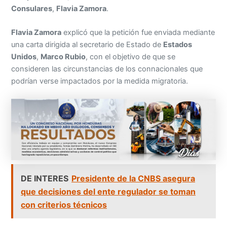
Consulares
,
Flavia Zamora
.
Flavia Zamora
explicó que la petición fue enviada mediante
una carta dirigida al secretario de Estado de
Estados
Unidos
,
Marco Rubio
, con el objetivo de que se
consideren las circunstancias de los connacionales que
podrían verse impactados por la medida migratoria.
DE INTERES
Presidente de la CNBS asegura
que decisiones del ente regulador se toman
con criterios técnicos