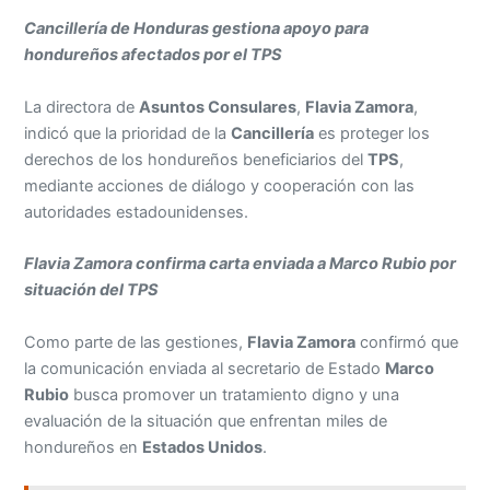
Cancillería de Honduras gestiona apoyo para
hondureños afectados por el TPS
La directora de
Asuntos Consulares
,
Flavia Zamora
,
indicó que la prioridad de la
Cancillería
es proteger los
derechos de los hondureños beneficiarios del
TPS
,
mediante acciones de diálogo y cooperación con las
autoridades estadounidenses.
Flavia Zamora confirma carta enviada a Marco Rubio por
situación del TPS
Como parte de las gestiones,
Flavia Zamora
confirmó que
la comunicación enviada al secretario de Estado
Marco
Rubio
busca promover un tratamiento digno y una
evaluación de la situación que enfrentan miles de
hondureños en
Estados Unidos
.