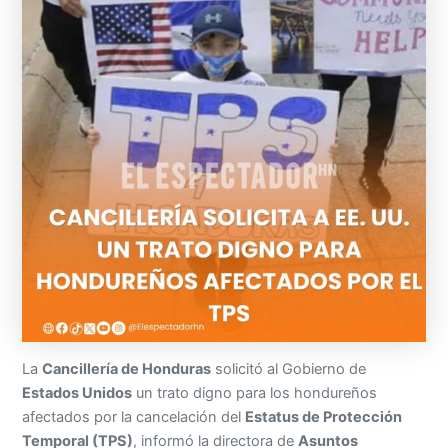
La
Cancillería de Honduras
solicitó al Gobierno de
Estados Unidos
un trato digno para los hondureños
afectados por la cancelación del
Estatus de Protección
Temporal (TPS)
, informó la directora de
Asuntos