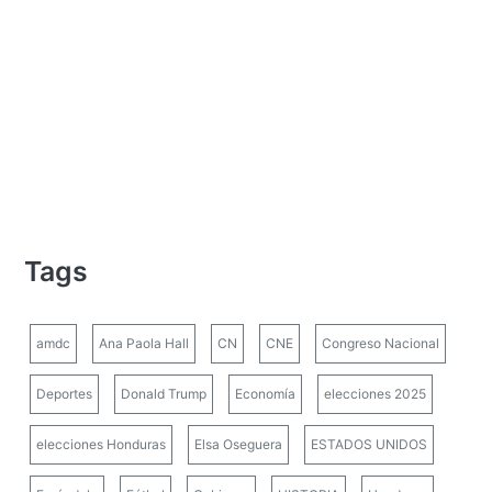
Tags
amdc
Ana Paola Hall
CN
CNE
Congreso Nacional
Deportes
Donald Trump
Economía
elecciones 2025
elecciones Honduras
Elsa Oseguera
ESTADOS UNIDOS