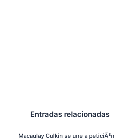
Entradas relacionadas
Macaulay Culkin se une a peticiÃ³n