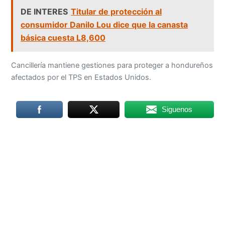
DE INTERES
Titular de protección al
consumidor Danilo Lou dice que la canasta
básica cuesta L8,600
Cancillería mantiene gestiones para proteger a hondureños
afectados por el TPS en Estados Unidos.
Siguenos