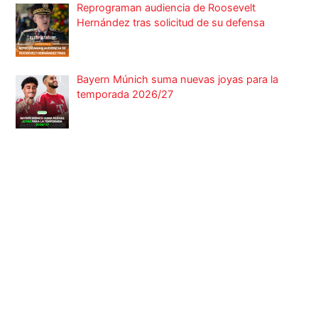
Reprograman audiencia de Roosevelt
Hernández tras solicitud de su defensa
Bayern Múnich suma nuevas joyas para la
temporada 2026/27