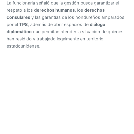
La funcionaria señaló que la gestión busca garantizar el
respeto a los
derechos humanos
, los
derechos
consulares
y las garantías de los hondureños amparados
por el
TPS
, además de abrir espacios de
diálogo
diplomático
que permitan atender la situación de quienes
han residido y trabajado legalmente en territorio
estadounidense.