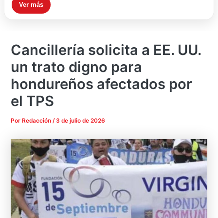
Ver más
Cancillería solicita a EE. UU.
un trato digno para
hondureños afectados por
el TPS
Por
Redacción
/
3 de julio de 2026