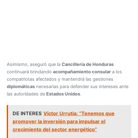
Asimismo, aseguró que la
Cancillería de Honduras
continuará brindando
acompañamiento consular
a los
compatriotas afectados y mantendrá las gestiones
diplomáticas
necesarias para defender sus intereses ante
las autoridades de
Estados Unidos
.
DE INTERES
Víctor Urrutia: “Tenemos que
promover la inversión para impulsar el
crecimiento del sector energético”