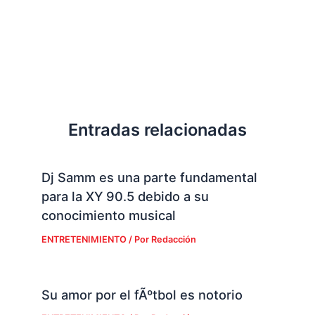
Entradas relacionadas
Dj Samm es una parte fundamental
para la XY 90.5 debido a su
conocimiento musical
ENTRETENIMIENTO
/ Por
Redacción
Su amor por el fÃºtbol es notorio