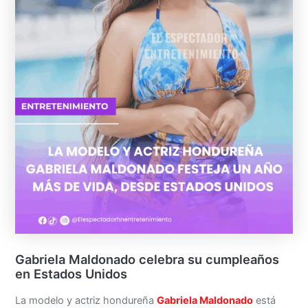
Gabriela Maldonado celebra su cumpleaños
en Estados Unidos
La modelo y actriz hondureña
Gabriela Maldonado
está