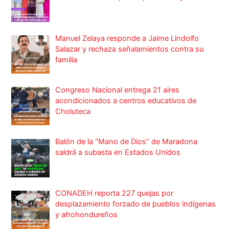
Manuel Zelaya responde a Jaime Lindolfo
Salazar y rechaza señalamientos contra su
familia
Congreso Nacional entrega 21 aires
acondicionados a centros educativos de
Choluteca
Balón de la “Mano de Dios” de Maradona
saldrá a subasta en Estados Unidos
CONADEH reporta 227 quejas por
desplazamiento forzado de pueblos indígenas
y afrohondureños