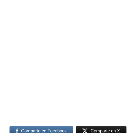
Comparte en Facebook
Comparte en X