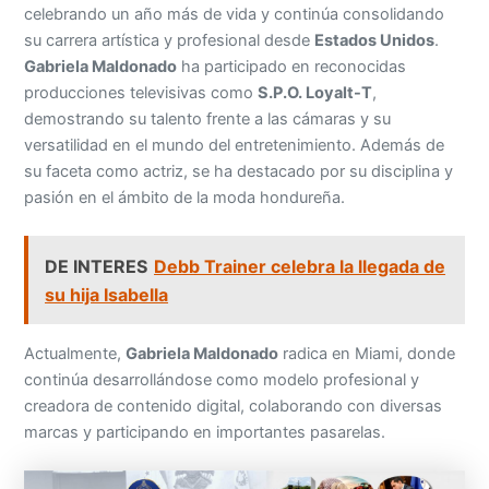
celebrando un año más de vida y continúa consolidando
su carrera artística y profesional desde
Estados Unidos
.
Gabriela Maldonado
ha participado en reconocidas
producciones televisivas como
S.P.O. Loyalt-T
,
demostrando su talento frente a las cámaras y su
versatilidad en el mundo del entretenimiento. Además de
su faceta como actriz, se ha destacado por su disciplina y
pasión en el ámbito de la moda hondureña.
DE INTERES
Debb Trainer celebra la llegada de
su hija Isabella
Actualmente,
Gabriela Maldonado
radica en Miami, donde
continúa desarrollándose como modelo profesional y
creadora de contenido digital, colaborando con diversas
marcas y participando en importantes pasarelas.