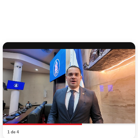
1 de 4