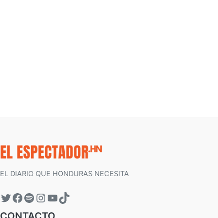
EL DIARIO QUE HONDURAS NECESITA
CONTACTO