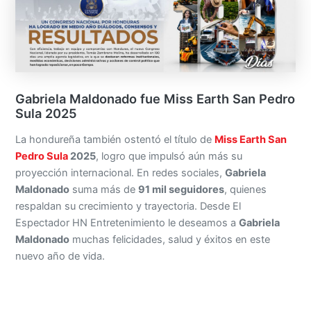
Gabriela Maldonado fue Miss Earth San Pedro
Sula 2025
La hondureña también ostentó el título de
Miss Earth San
Pedro Sula
2025
, logro que impulsó aún más su
proyección internacional. En redes sociales,
Gabriela
Maldonado
suma más de
91 mil seguidores
, quienes
respaldan su crecimiento y trayectoria. Desde El
Espectador HN Entretenimiento le deseamos a
Gabriela
Maldonado
muchas felicidades, salud y éxitos en este
nuevo año de vida.