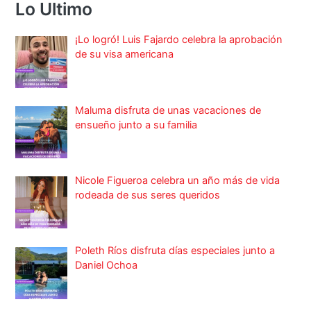
Lo Ultimo
¡Lo logró! Luis Fajardo celebra la aprobación
de su visa americana
Maluma disfruta de unas vacaciones de
ensueño junto a su familia
Nicole Figueroa celebra un año más de vida
rodeada de sus seres queridos
Poleth Ríos disfruta días especiales junto a
Daniel Ochoa