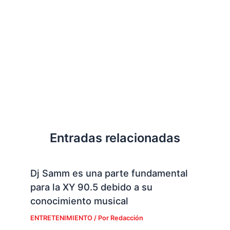
Entradas relacionadas
Dj Samm es una parte fundamental
para la XY 90.5 debido a su
conocimiento musical
ENTRETENIMIENTO
/ Por
Redacción