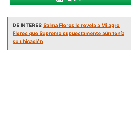
DE INTERES
Salma Flores le revela a Milagro
Flores que Supremo supuestamente aún tenía
su ubicación