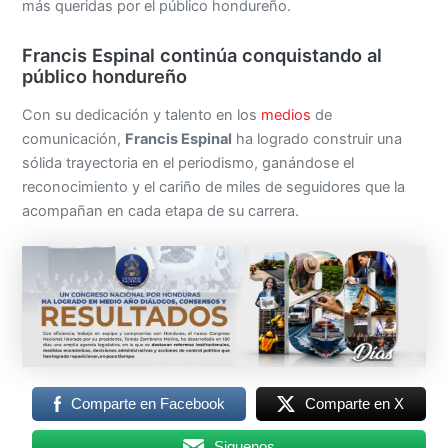
más queridas por el público hondureño.
Francis Espinal continúa conquistando al
público hondureño
Con su dedicación y talento en los
medios
de
comunicación,
Francis Espinal
ha logrado construir una
sólida trayectoria en el periodismo, ganándose el
reconocimiento y el cariño de miles de seguidores que la
acompañan en cada etapa de su carrera.
Comparte en Facebook
Comparte en X
Siguenos