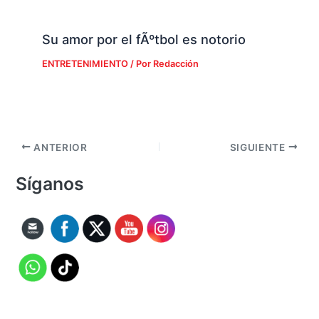
Su amor por el fÃºtbol es notorio
ENTRETENIMIENTO
/ Por
Redacción
ANTERIOR
SIGUIENTE
Síganos