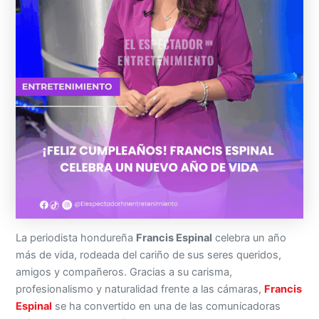
La periodista hondureña
Francis Espinal
celebra un año
más de vida, rodeada del cariño de sus seres queridos,
amigos y compañeros. Gracias a su carisma,
profesionalismo y naturalidad frente a las cámaras,
Francis
Espinal
se ha convertido en una de las comunicadoras