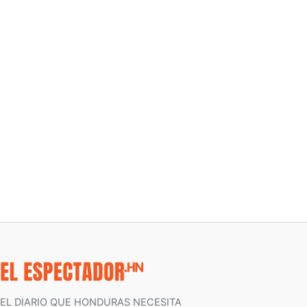
EL DIARIO QUE HONDURAS NECESITA