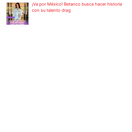
¡Va por México! Betanco busca hacer historia
con su talento drag