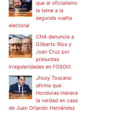
que al oficialismo
le teme a la
segunda vuelta
electoral
CNA denuncia a
Gilberto Ríos y
Juan Cruz por
presuntas
irregularidades en FOSOVI
Jhosy Toscano
afirma que
Honduras merece
la verdad en caso
de Juan Orlando Hernández