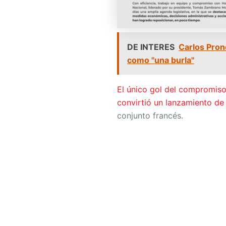
DE INTERES
Carlos Prono
como "una burla"
El único gol del compromiso
convirtió un lanzamiento de
conjunto francés.