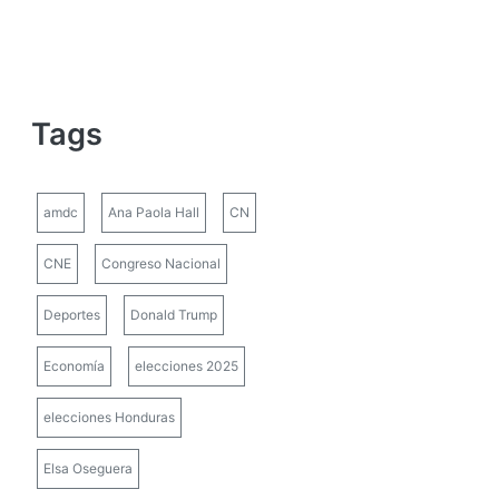
Tags
amdc
Ana Paola Hall
CN
CNE
Congreso Nacional
Deportes
Donald Trump
Economía
elecciones 2025
elecciones Honduras
Elsa Oseguera