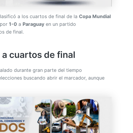
lasificó a los cuartos de final de la
Copa Mundial
 por
1-0
a
Paraguay
en un partido
s de final.
a cuartos de final
alado durante gran parte del tiempo
lecciones buscando abrir el marcador, aunque