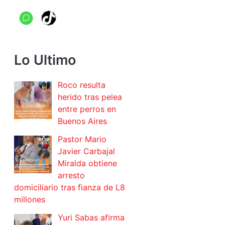
Lo Ultimo
Roco resulta
herido tras pelea
entre perros en
Buenos Aires
Pastor Mario
Javier Carbajal
Miralda obtiene
arresto
domiciliario tras fianza de L8
millones
Yuri Sabas afirma