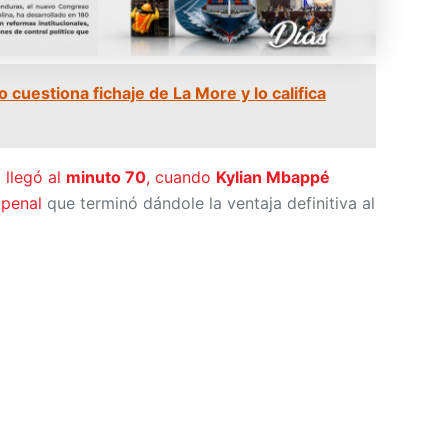
 cuestiona fichaje de La More y lo califica
 llegó al
minuto 70
, cuando
Kylian Mbappé
 penal
que terminó dándole la ventaja definitiva al