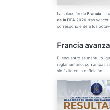
La selección de
Francia
se c
de la FIFA 2026
tras vencer
correspondiente a los octavo
Francia avanza 
El encuentro se mantuvo igu
reglamentario, con ambas se
sin éxito en la definición.