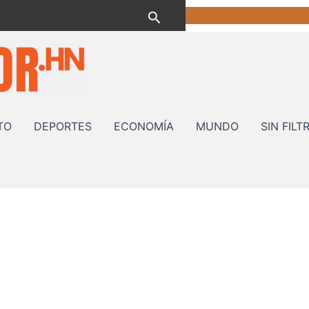
Buscar
TO
DEPORTES
ECONOMÍA
MUNDO
SIN FILT