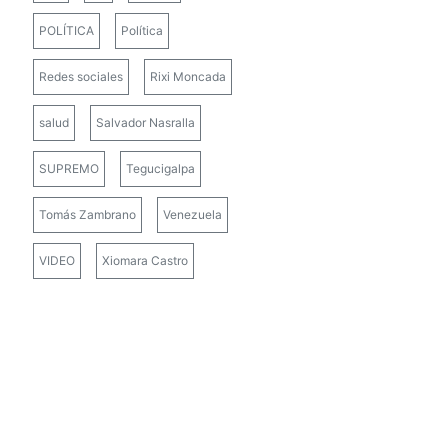
POLÍTICA
Política
Redes sociales
Rixi Moncada
salud
Salvador Nasralla
SUPREMO
Tegucigalpa
Tomás Zambrano
Venezuela
VIDEO
Xiomara Castro