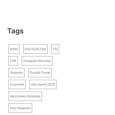
Tags
amdc
Ana Paola Hall
CN
CNE
Congreso Nacional
Deportes
Donald Trump
Economía
elecciones 2025
elecciones Honduras
Elsa Oseguera