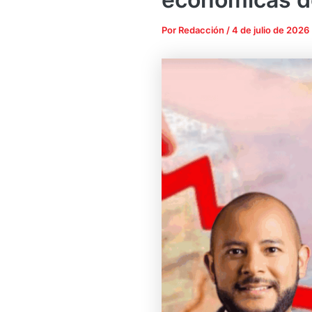
Por
Redacción
/
4 de julio de 2026