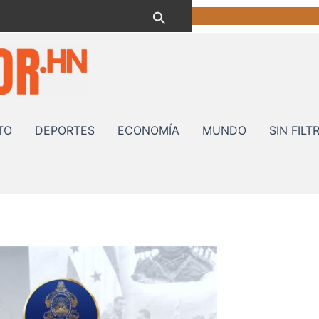
Buscar
TO
DEPORTES
ECONOMÍA
MUNDO
SIN FILT