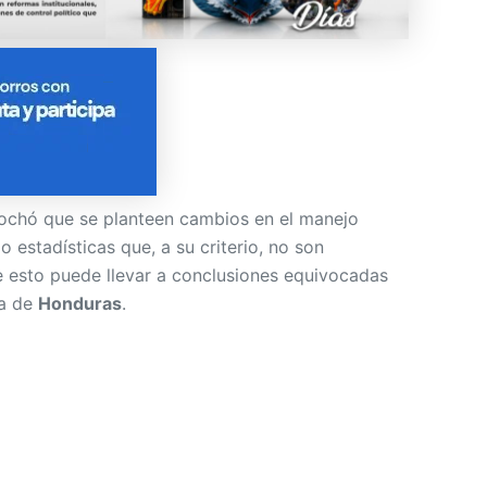
ochó que se planteen cambios en el manejo
o estadísticas que, a su criterio, no son
e esto puede llevar a conclusiones equivocadas
ca de
Honduras
.