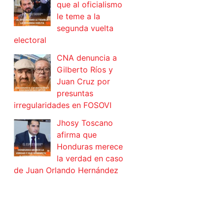
que al oficialismo
le teme a la
segunda vuelta
electoral
CNA denuncia a
Gilberto Ríos y
Juan Cruz por
presuntas
irregularidades en FOSOVI
Jhosy Toscano
afirma que
Honduras merece
la verdad en caso
de Juan Orlando Hernández