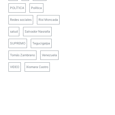
POLÍTICA
Política
Redes sociales
Rixi Moncada
salud
Salvador Nasralla
SUPREMO
Tegucigalpa
Tomás Zambrano
Venezuela
VIDEO
Xiomara Castro