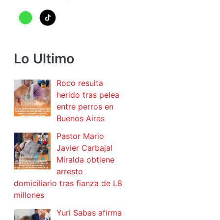
Lo Ultimo
Roco resulta
herido tras pelea
entre perros en
Buenos Aires
Pastor Mario
Javier Carbajal
Miralda obtiene
arresto
domiciliario tras fianza de L8
millones
Yuri Sabas afirma