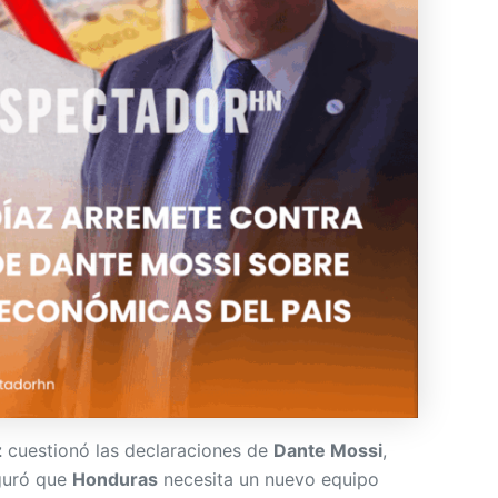
z
cuestionó las declaraciones de
Dante Mossi
,
uró que
Honduras
necesita un nuevo equipo