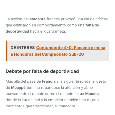
La acción del
atacante
francés provocó una ola de críticas
que calificaron su comportamiento como una
falta de
deportividad
hacia el guardameta.
DE INTERES
Contundente 4-0: Panamá elimina
a Honduras del Campeonato Sub-20
Debate por falta de deportividad
Más allá del pase de
Francia
a la siguiente ronda, el gesto
de
Mbappé
terminó robándose la atención y abrió
nuevamente el debate sobre el respeto en un
Mundial
donde la intensidad y la emoción también han dejado
momentos que trascienden el marcador.