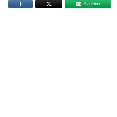
Siguenos