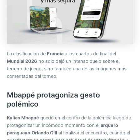
La clasificación de
Francia
a los cuartos de final del
Mundial 2026
no solo dejó un intenso duelo sobre el
terreno de juego, sino también una de las imágenes más
comentadas del torneo.
Mbappé protagoniza gesto
polémico
Kylian Mbappé
quedó en el centro de la polémica luego de
protagonizar un incómodo momento con el
arquero
paraguayo
Orlando Gill
al finalizar el encuentro, cuando el