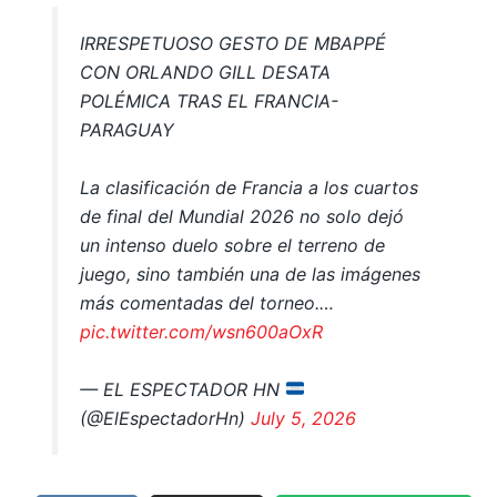
IRRESPETUOSO GESTO DE MBAPPÉ
CON ORLANDO GILL DESATA
POLÉMICA TRAS EL FRANCIA-
PARAGUAY
La clasificación de Francia a los cuartos
de final del Mundial 2026 no solo dejó
un intenso duelo sobre el terreno de
juego, sino también una de las imágenes
más comentadas del torneo.…
pic.twitter.com/wsn600aOxR
— EL ESPECTADOR HN
(@ElEspectadorHn)
July 5, 2026