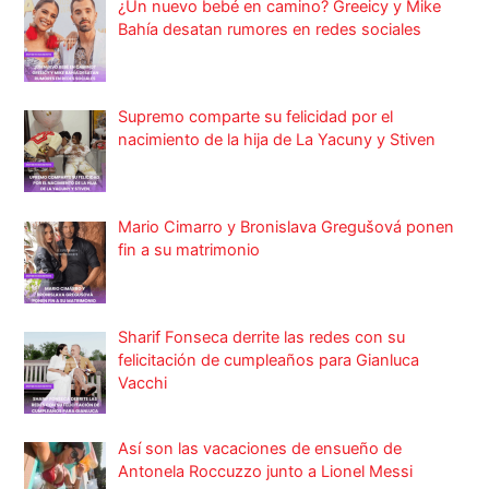
¿Un nuevo bebé en camino? Greeicy y Mike
Bahía desatan rumores en redes sociales
Supremo comparte su felicidad por el
nacimiento de la hija de La Yacuny y Stiven
Mario Cimarro y Bronislava Gregušová ponen
fin a su matrimonio
Sharif Fonseca derrite las redes con su
felicitación de cumpleaños para Gianluca
Vacchi
Así son las vacaciones de ensueño de
Antonela Roccuzzo junto a Lionel Messi