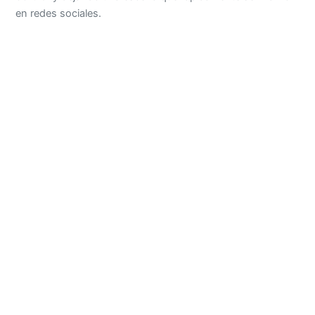
en redes sociales.