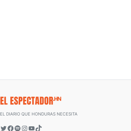
EL DIARIO QUE HONDURAS NECESITA