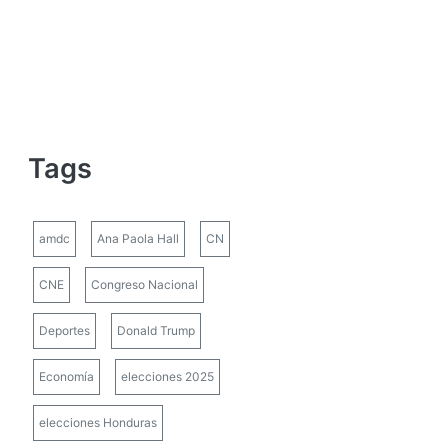
Tags
amdc
Ana Paola Hall
CN
CNE
Congreso Nacional
Deportes
Donald Trump
Economía
elecciones 2025
elecciones Honduras