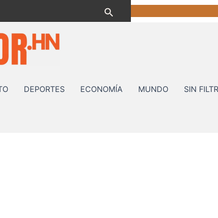
Buscar
TO
DEPORTES
ECONOMÍA
MUNDO
SIN FILT