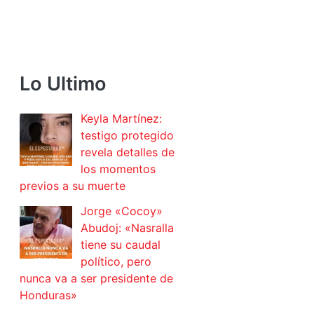
Lo Ultimo
Keyla Martínez:
testigo protegido
revela detalles de
los momentos
previos a su muerte
Jorge «Cocoy»
Abudoj: «Nasralla
tiene su caudal
político, pero
nunca va a ser presidente de
Honduras»