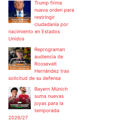
Trump firma
nueva orden para
restringir
ciudadanía por
nacimiento en Estados
Unidos
Reprograman
audiencia de
Roosevelt
Hernández tras
solicitud de su defensa
Bayern Múnich
suma nuevas
joyas para la
temporada
2026/27