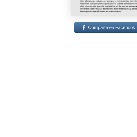
Comparte en Facebook