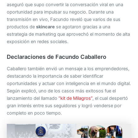
aseguró que supo convertir la conversación viral en una
oportunidad para impulsar su negocio. Durante una
transmisión en vivo, Facundo reveló que varios de sus
productos de
skincare
se agotaron gracias a una
estrategia de marketing que aprovechó el momento de alta
exposición en redes sociales.
Declaraciones de Facundo Caballero
Caballero también envió un mensaje a los emprendedores,
destacando la importancia de saber identificar
oportunidades y actuar con inteligencia en el mundo digital.
Según explicó, uno de los casos más exitosos fue el
lanzamiento del llamado
“kit de Milagros”
, el cual despertó
gran interés entre sus seguidores y logró venderse por
completo en poco tiempo.