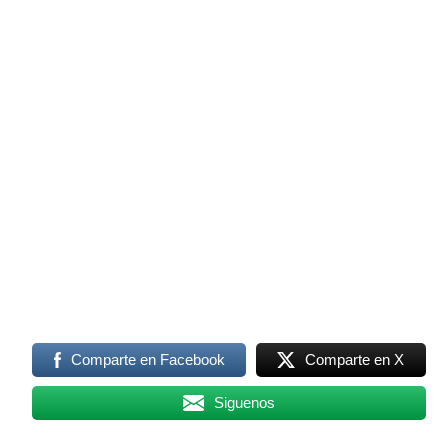
Comparte en Facebook
Comparte en X
Siguenos