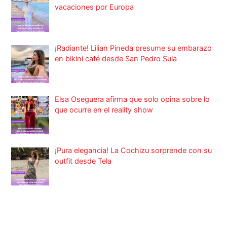
vacaciones por Europa
¡Radiante! Lilian Pineda presume su embarazo
en bikini café desde San Pedro Sula
Elsa Oseguera afirma que solo opina sobre lo
que ocurre en el reality show
¡Pura elegancia! La Cochizu sorprende con su
outfit desde Tela