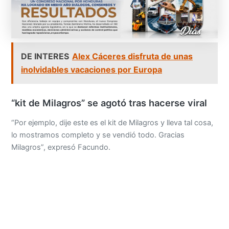
DE INTERES
Alex Cáceres disfruta de unas
inolvidables vacaciones por Europa
“kit de Milagros” se agotó tras hacerse viral
“Por ejemplo, dije este es el kit de Milagros y lleva tal cosa,
lo mostramos completo y se vendió todo. Gracias
Milagros”, expresó Facundo.