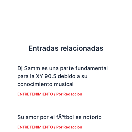
Entradas relacionadas
Dj Samm es una parte fundamental
para la XY 90.5 debido a su
conocimiento musical
ENTRETENIMIENTO
/ Por
Redacción
Su amor por el fÃºtbol es notorio
ENTRETENIMIENTO
/ Por
Redacción