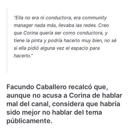
“Ella no era ni conductora, era community
manager nada más, llevaba las redes. Creo
que Corina quería ser como conductora, y
tiene la pinta y podría hacerlo muy bien, no sé
si ella pidió alguna vez el espacio para
hacerlo.”
Facundo Caballero recalcó que,
aunque no acusa a Corina de hablar
mal del canal, considera que habría
sido mejor no hablar del tema
públicamente.