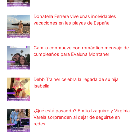
Donatella Ferrera vive unas inolvidables
vacaciones en las playas de España
Camilo conmueve con romántico mensaje de
cumpleaños para Evaluna Montaner
Debb Trainer celebra la llegada de su hija
Isabella
¿Qué está pasando? Emilio Izaguirre y Virginia
Varela sorprenden al dejar de seguirse en
redes