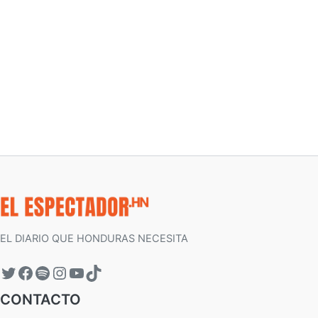
EL DIARIO QUE HONDURAS NECESITA
CONTACTO