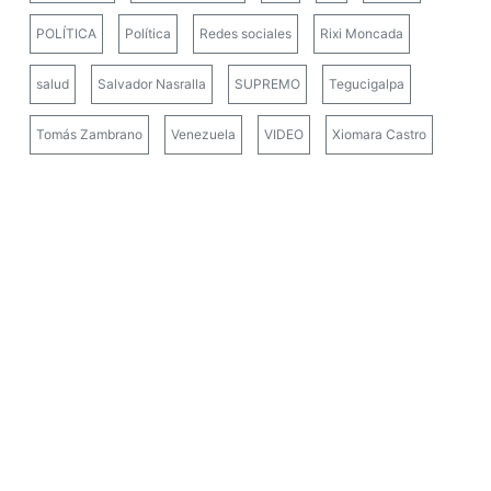
POLÍTICA
Política
Redes sociales
Rixi Moncada
salud
Salvador Nasralla
SUPREMO
Tegucigalpa
Tomás Zambrano
Venezuela
VIDEO
Xiomara Castro