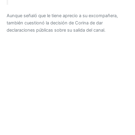
Aunque señaló que le tiene aprecio a su excompañera,
también cuestionó la decisión de Corina de dar
declaraciones públicas sobre su salida del canal.