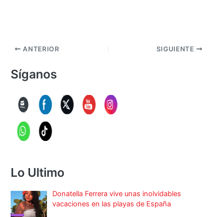
ANTERIOR
SIGUIENTE
Síganos
Lo Ultimo
Donatella Ferrera vive unas inolvidables
vacaciones en las playas de España