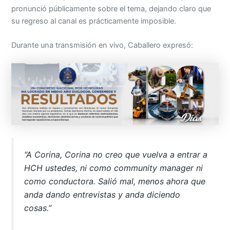
pronunció públicamente sobre el tema, dejando claro que
su regreso al canal es prácticamente imposible.
Durante una transmisión en vivo, Caballero expresó:
“A Corina, Corina no creo que vuelva a entrar a
HCH ustedes, ni como community manager ni
como conductora. Salió mal, menos ahora que
anda dando entrevistas y anda diciendo
cosas.”