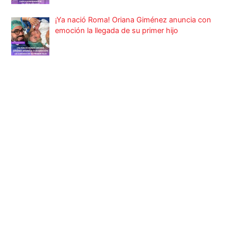
¡Ya nació Roma! Oriana Giménez anuncia con
emoción la llegada de su primer hijo