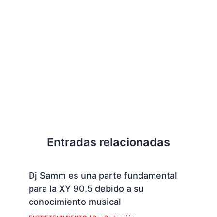
Entradas relacionadas
Dj Samm es una parte fundamental
para la XY 90.5 debido a su
conocimiento musical