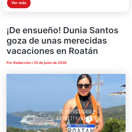
Ver más
¡De ensueño! Dunia Santos
goza de unas merecidas
vacaciones en Roatán
Por
Redacción
/
25 de junio de 2026