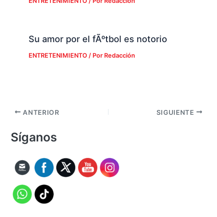
ENTRETENIMIENTO
/ Por
Redacción
Su amor por el fÃºtbol es notorio
ENTRETENIMIENTO
/ Por
Redacción
ANTERIOR
SIGUIENTE
Síganos