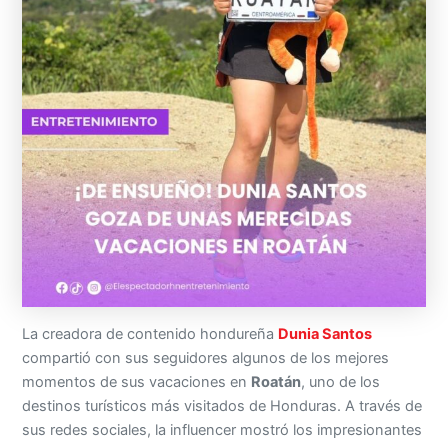
La creadora de contenido hondureña
Dunia Santos
compartió con sus seguidores algunos de los mejores
momentos de sus vacaciones en
Roatán
, uno de los
destinos turísticos más visitados de Honduras. A través de
sus redes sociales, la influencer mostró los impresionantes