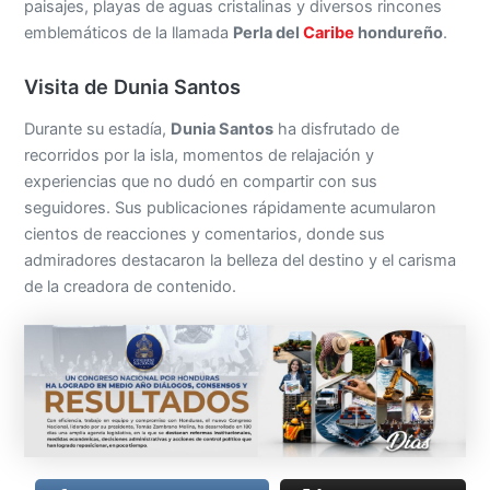
paisajes, playas de aguas cristalinas y diversos rincones
emblemáticos de la llamada
Perla del
Caribe
hondureño
.
Visita de Dunia Santos
Durante su estadía,
Dunia Santos
ha disfrutado de
recorridos por la isla, momentos de relajación y
experiencias que no dudó en compartir con sus
seguidores. Sus publicaciones rápidamente acumularon
cientos de reacciones y comentarios, donde sus
admiradores destacaron la belleza del destino y el carisma
de la creadora de contenido.