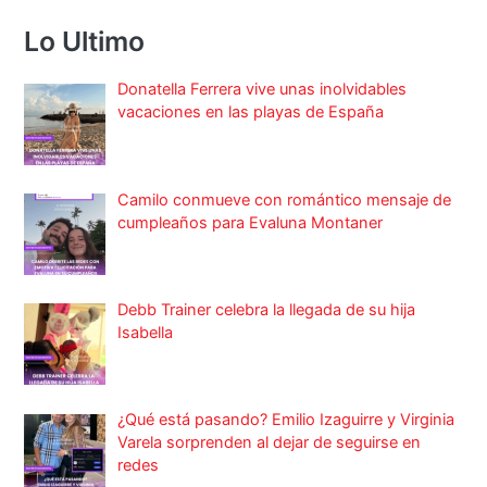
Lo Ultimo
Donatella Ferrera vive unas inolvidables
vacaciones en las playas de España
Camilo conmueve con romántico mensaje de
cumpleaños para Evaluna Montaner
Debb Trainer celebra la llegada de su hija
Isabella
¿Qué está pasando? Emilio Izaguirre y Virginia
Varela sorprenden al dejar de seguirse en
redes