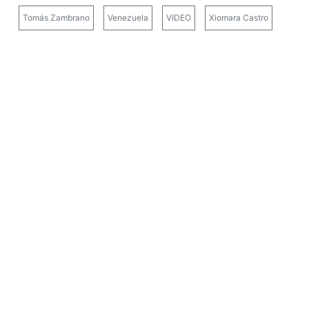
Tomás Zambrano
Venezuela
VIDEO
Xiomara Castro