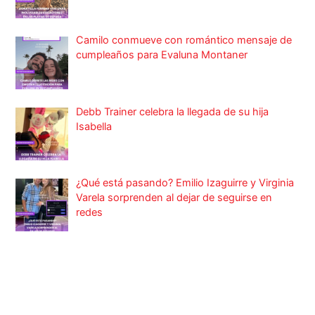
Camilo conmueve con romántico mensaje de
cumpleaños para Evaluna Montaner
Debb Trainer celebra la llegada de su hija
Isabella
¿Qué está pasando? Emilio Izaguirre y Virginia
Varela sorprenden al dejar de seguirse en
redes