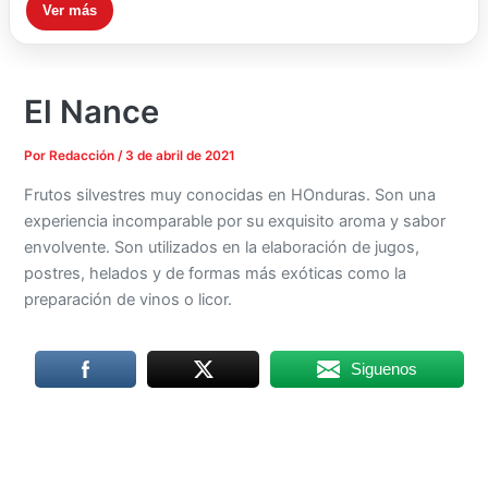
Ver más
El Nance
Por
Redacción
/
3 de abril de 2021
Frutos silvestres muy conocidas en HOnduras. Son una
experiencia incomparable por su exquisito aroma y sabor
envolvente. Son utilizados en la elaboración de jugos,
postres, helados y de formas más exóticas como la
preparación de vinos o licor.
Siguenos