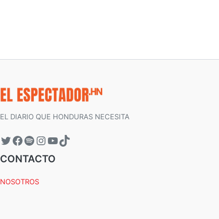
EL DIARIO QUE HONDURAS NECESITA
CONTACTO
NOSOTROS