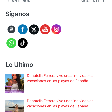
ANTERIOR
SIGUIENTE
Síganos
Lo Ultimo
Donatella Ferrera vive unas inolvidables
vacaciones en las playas de España
Donatella Ferrera vive unas inolvidables
vacaciones en las playas de España