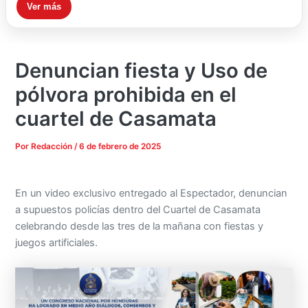
Ver más
Denuncian fiesta y Uso de
pólvora prohibida en el
cuartel de Casamata
Por
Redacción
/
6 de febrero de 2025
En un video exclusivo entregado al Espectador, denuncian
a supuestos policías dentro del Cuartel de Casamata
celebrando desde las tres de la mañana con fiestas y
juegos artificiales.