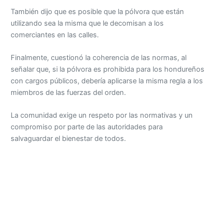
También dijo que es posible que la pólvora que están
utilizando sea la misma que le decomisan a los
comerciantes en las calles.
Finalmente, cuestionó la coherencia de las normas, al
señalar que, si la pólvora es prohibida para los hondureños
con cargos públicos, debería aplicarse la misma regla a los
miembros de las fuerzas del orden.
La comunidad exige un respeto por las normativas y un
compromiso por parte de las autoridades para
salvaguardar el bienestar de todos.