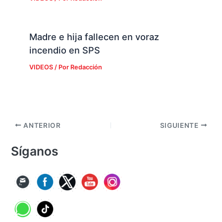
Madre e hija fallecen en voraz
incendio en SPS
VIDEOS
/ Por
Redacción
ANTERIOR
SIGUIENTE
Síganos