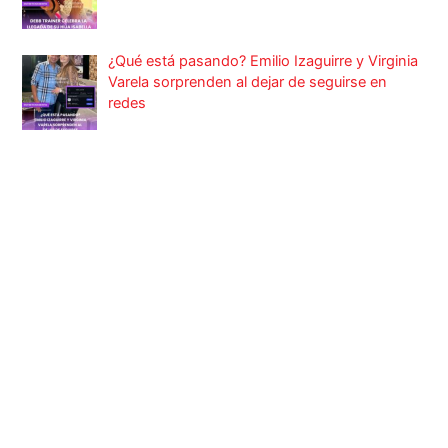
¿Qué está pasando? Emilio Izaguirre y Virginia
Varela sorprenden al dejar de seguirse en
redes