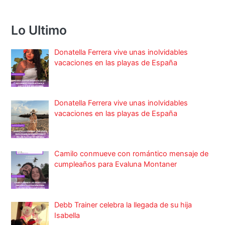
Lo Ultimo
Donatella Ferrera vive unas inolvidables
vacaciones en las playas de España
Donatella Ferrera vive unas inolvidables
vacaciones en las playas de España
Camilo conmueve con romántico mensaje de
cumpleaños para Evaluna Montaner
Debb Trainer celebra la llegada de su hija
Isabella