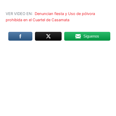
VER VIDEO EN:
Denuncian fiesta y Uso de pólvora
prohibida en el Cuartel de Casamata
Siguenos