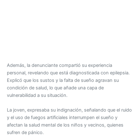
Además, la denunciante compartió su experiencia
personal, revelando que está diagnosticada con epilepsia.
Explicó que los sustos y la falta de sueño agravan su
condición de salud, lo que añade una capa de
vulnerabilidad a su situación.
La joven, expresaba su indignación, señalando que el ruido
y el uso de fuegos artificiales interrumpen el sueño y
afectan la salud mental de los niños y vecinos, quienes
sufren de pánico.