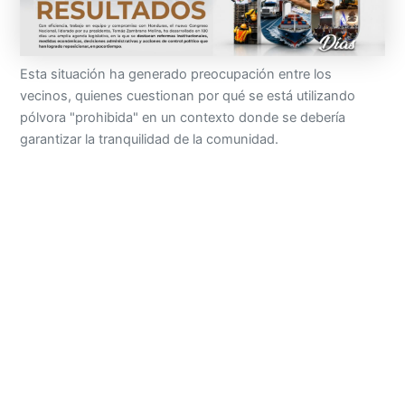
Esta situación ha generado preocupación entre los
vecinos, quienes cuestionan por qué se está utilizando
pólvora "prohibida" en un contexto donde se debería
garantizar la tranquilidad de la comunidad.