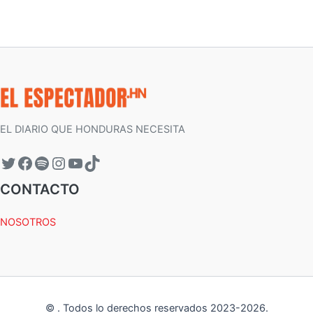
EL DIARIO QUE HONDURAS NECESITA
CONTACTO
NOSOTROS
©
.
Todos lo derechos reservados 2023-
2026
.