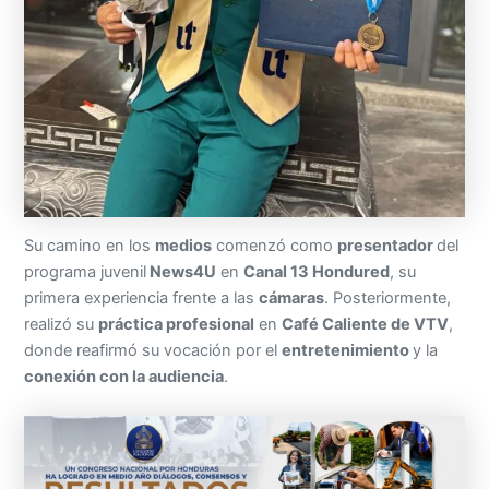
Su camino en los
medios
comenzó como
presentador
del
programa juvenil
News4U
en
Canal 13 Hondured
, su
primera experiencia frente a las
cámaras
. Posteriormente,
realizó su
práctica profesional
en
Café Caliente de VTV
,
donde reafirmó su vocación por el
entretenimiento
y la
conexión con la audiencia
.