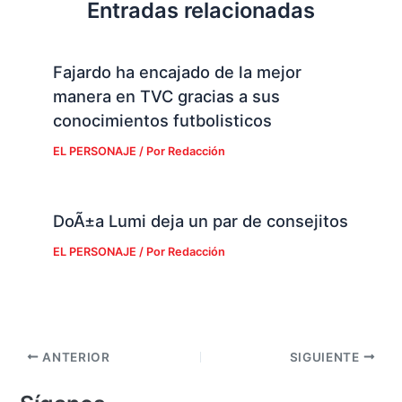
Entradas relacionadas
Fajardo ha encajado de la mejor
manera en TVC gracias a sus
conocimientos futbolisticos
EL PERSONAJE
/ Por
Redacción
DoÃ±a Lumi deja un par de consejitos
EL PERSONAJE
/ Por
Redacción
ANTERIOR
SIGUIENTE