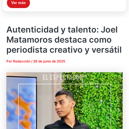
Ver más
Autenticidad y talento: Joel
Matamoros destaca como
periodista creativo y versátil
Por
Redacción
/
29 de junio de 2025