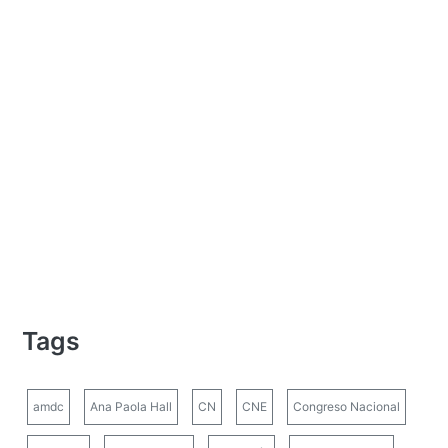
Tags
amdc
Ana Paola Hall
CN
CNE
Congreso Nacional