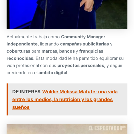
Actualmente trabaja como
Community Manager
independiente
, liderando
campañas publicitarias
y
coberturas
para
marcas, bancos
y
franquicias
reconocidas
. Esta modalidad le ha permitido equilibrar su
vida profesional con sus
proyectos personales
, y seguir
creciendo en el
ámbito digital
.
DE INTERES
Woldie Melissa Matute: una vida
entre los medios, la nutrición y los grandes
sueños