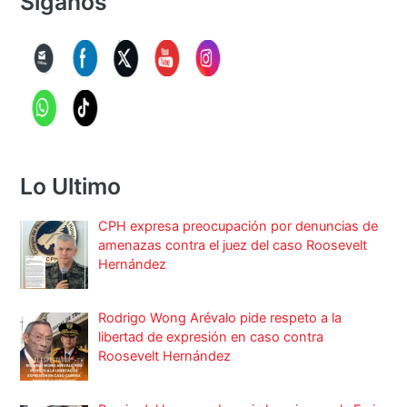
Síganos
Lo Ultimo
CPH expresa preocupación por denuncias de
amenazas contra el juez del caso Roosevelt
Hernández
Rodrigo Wong Arévalo pide respeto a la
libertad de expresión en caso contra
Roosevelt Hernández