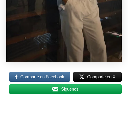
Comparte en Facebook
Comparte en X
Siguenos