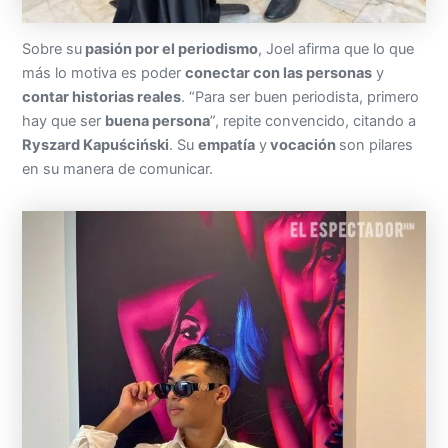
Sobre su
pasión por el periodismo
, Joel afirma que lo que
más lo motiva es poder
conectar con las personas
y
contar historias reales
. “Para ser buen periodista, primero
hay que ser
buena persona
”, repite convencido, citando a
Ryszard Kapuściński
. Su
empatía
y
vocación
son pilares
en su manera de comunicar.