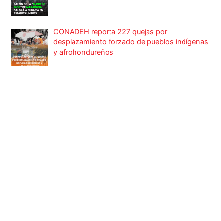
CONADEH reporta 227 quejas por
desplazamiento forzado de pueblos indígenas
y afrohondureños