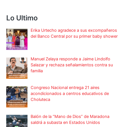
Lo Ultimo
Erika Urtecho agradece a sus excompañeros
del Banco Central por su primer baby shower
Manuel Zelaya responde a Jaime Lindolfo
Salazar y rechaza señalamientos contra su
familia
Congreso Nacional entrega 21 aires
acondicionados a centros educativos de
Choluteca
Balón de la “Mano de Dios” de Maradona
saldrá a subasta en Estados Unidos