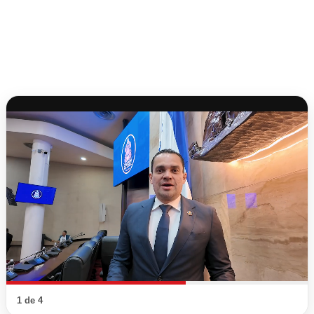
1 de 4