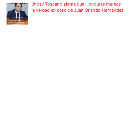
Jhosy Toscano afirma que Honduras merece
la verdad en caso de Juan Orlando Hernández