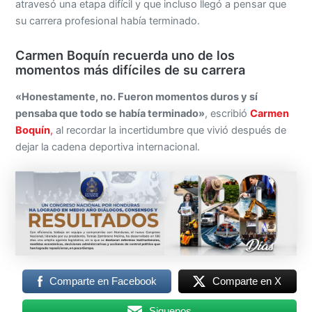
atravesó una etapa difícil y que incluso llegó a pensar que
su carrera profesional había terminado.
Carmen Boquín recuerda uno de los
momentos más difíciles de su carrera
«Honestamente, no. Fueron momentos duros y sí
pensaba que todo se había terminado»
, escribió
Carmen
Boquín
,
al recordar la incertidumbre que vivió después de
dejar la cadena deportiva internacional.
Comparte en Facebook
Comparte en X
Siguenos