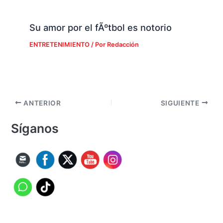
Su amor por el fÃºtbol es notorio
ENTRETENIMIENTO
/ Por
Redacción
ANTERIOR
SIGUIENTE
Síganos