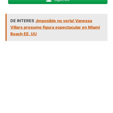
DE INTERES
¡Imposible no verla! Vanessa
Villars presume figura espectacular en Miami
Beach EE. UU