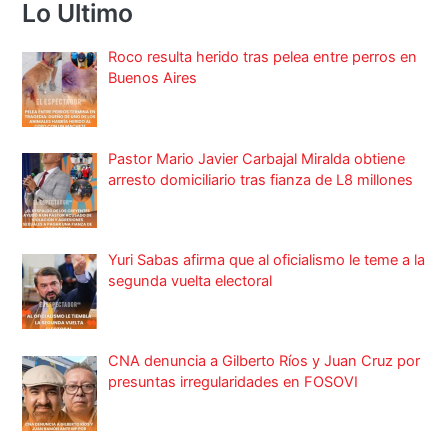
Lo Ultimo
Roco resulta herido tras pelea entre perros en
Buenos Aires
Pastor Mario Javier Carbajal Miralda obtiene
arresto domiciliario tras fianza de L8 millones
Yuri Sabas afirma que al oficialismo le teme a la
segunda vuelta electoral
CNA denuncia a Gilberto Ríos y Juan Cruz por
presuntas irregularidades en FOSOVI