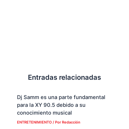
Entradas relacionadas
Dj Samm es una parte fundamental
para la XY 90.5 debido a su
conocimiento musical
ENTRETENIMIENTO
/ Por
Redacción