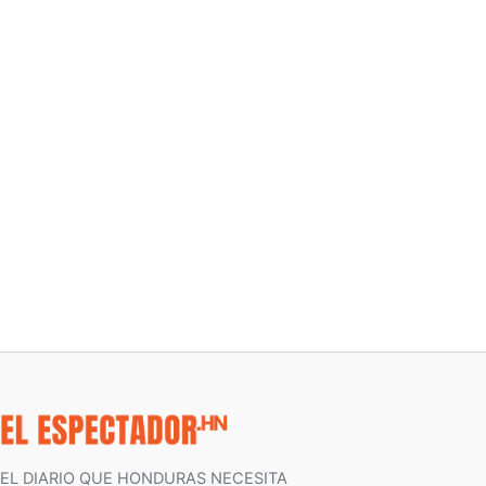
EL DIARIO QUE HONDURAS NECESITA