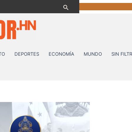
Buscar
TO
DEPORTES
ECONOMÍA
MUNDO
SIN FILT