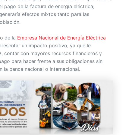
el pago de la factura de energía eléctrica,
eneraría efectos mixtos tanto para las
oblación.
so de la
Empresa Nacional de Energía Eléctrica
presentar un impacto positivo, ya que le
ez, contar con mayores recursos financieros y
pago para hacer frente a sus obligaciones sin
 la banca nacional o internacional.