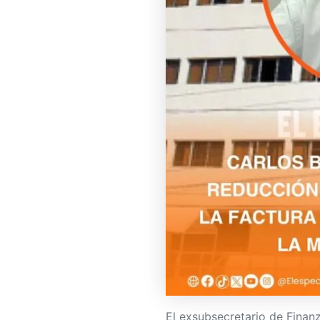
El exsubsecretario de Finan