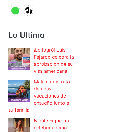
Lo Ultimo
¡Lo logró! Luis
Fajardo celebra la
aprobación de su
visa americana
Maluma disfruta
de unas
vacaciones de
ensueño junto a
su familia
Nicole Figueroa
celebra un año