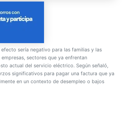
efecto sería negativo para las familias y las
 empresas, sectores que ya enfrentan
osto actual del servicio eléctrico. Según señaló,
rzos significativos para pagar una factura que ya
almente en un contexto de desempleo o bajos