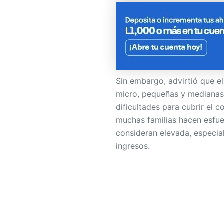
Sin embargo, advirtió que el 
micro, pequeñas y medianas
dificultades para cubrir el c
muchas familias hacen esfue
consideran elevada, especi
ingresos.