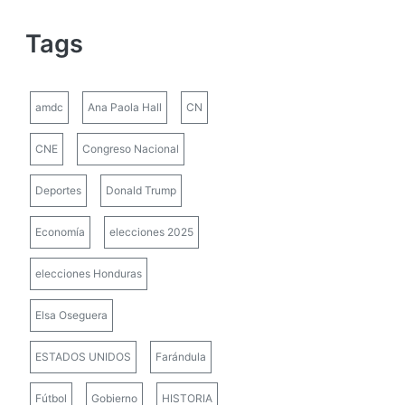
Tags
amdc
Ana Paola Hall
CN
CNE
Congreso Nacional
Deportes
Donald Trump
Economía
elecciones 2025
elecciones Honduras
Elsa Oseguera
ESTADOS UNIDOS
Farándula
Fútbol
Gobierno
HISTORIA