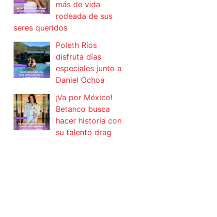
más de vida
rodeada de sus
seres queridos
Poleth Ríos
disfruta días
especiales junto a
Daniel Ochoa
¡Va por México!
Betanco busca
hacer historia con
su talento drag