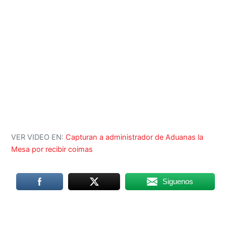
VER VIDEO EN:
Capturan a administrador de Aduanas la
Mesa por recibir coimas
Siguenos