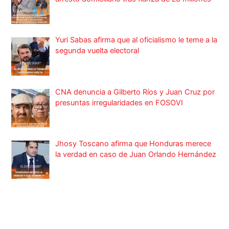
Yuri Sabas afirma que al oficialismo le teme a la
segunda vuelta electoral
CNA denuncia a Gilberto Ríos y Juan Cruz por
presuntas irregularidades en FOSOVI
Jhosy Toscano afirma que Honduras merece
la verdad en caso de Juan Orlando Hernández