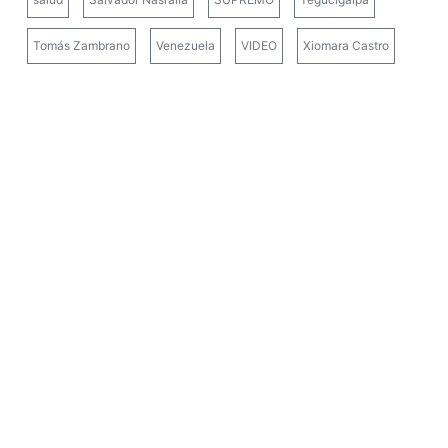
Tomás Zambrano
Venezuela
VIDEO
Xiomara Castro