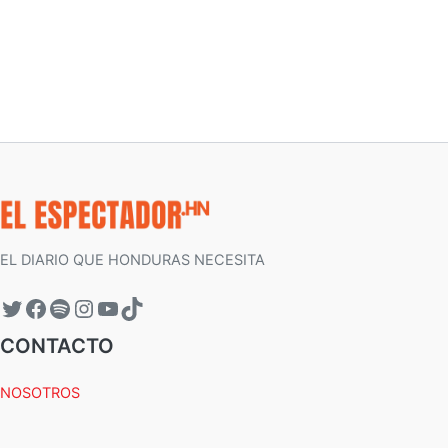
EL DIARIO QUE HONDURAS NECESITA
CONTACTO
NOSOTROS