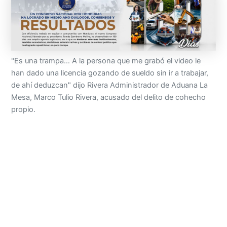
"Es una trampa… A la persona que me grabó el video le
han dado una licencia gozando de sueldo sin ir a trabajar,
de ahí deduzcan" dijo Rivera Administrador de Aduana La
Mesa, Marco Tulio Rivera, acusado del delito de cohecho
propio.