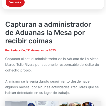
Ver más
Capturan a administrador
de Aduanas la Mesa por
recibir coimas
Por
Redacción
/
31 de marzo de 2025
Capturan al actual administrador de la Aduana de La Mesa,
Marco Tulio Rivera por suponerlo responsable del delito de
cohecho propio.
Al mismo se le venía dando seguimiento desde hace
algunos meses, por algunas actividades irregulares que se
habían detectado en su lugar de trabajo.