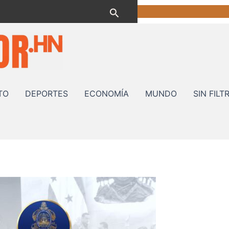
Buscar
TO
DEPORTES
ECONOMÍA
MUNDO
SIN FILT