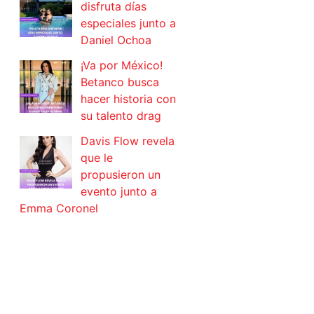
disfruta días
especiales junto a
Daniel Ochoa
¡Va por México!
Betanco busca
hacer historia con
su talento drag
Davis Flow revela
que le
propusieron un
evento junto a
Emma Coronel