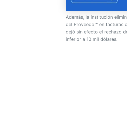
Además, la institución elimi
del Proveedor” en facturas
dejó sin efecto el rechazo d
inferior a 10 mil dólares.