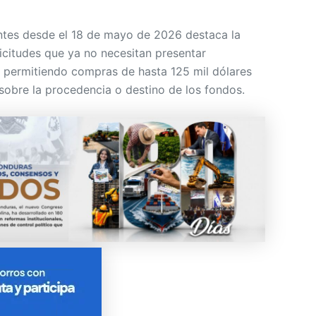
entes desde el 18 de mayo de 2026 destaca la
icitudes que ya no necesitan presentar
 permitiendo compras de hasta 125 mil dólares
 sobre la procedencia o destino de los fondos.