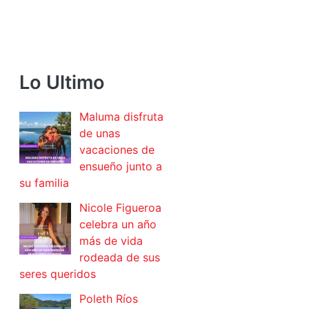
Lo Ultimo
Maluma disfruta
de unas
vacaciones de
ensueño junto a
su familia
Nicole Figueroa
celebra un año
más de vida
rodeada de sus
seres queridos
Poleth Ríos