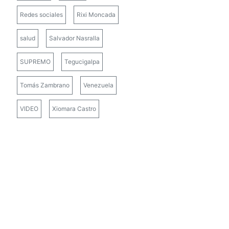
Redes sociales
Rixi Moncada
salud
Salvador Nasralla
SUPREMO
Tegucigalpa
Tomás Zambrano
Venezuela
VIDEO
Xiomara Castro