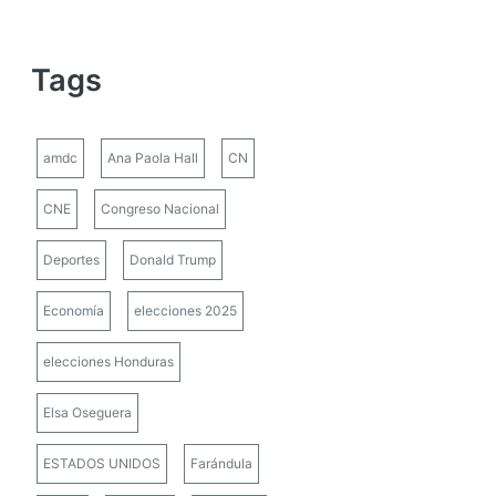
Tags
amdc
Ana Paola Hall
CN
CNE
Congreso Nacional
Deportes
Donald Trump
Economía
elecciones 2025
elecciones Honduras
Elsa Oseguera
ESTADOS UNIDOS
Farándula