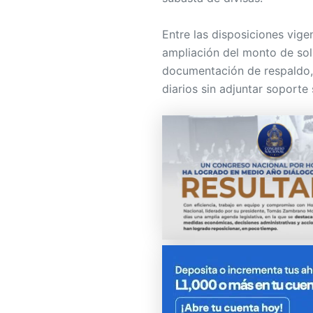
Entre las disposiciones vig
ampliación del monto de sol
documentación de respaldo,
diarios sin adjuntar soporte