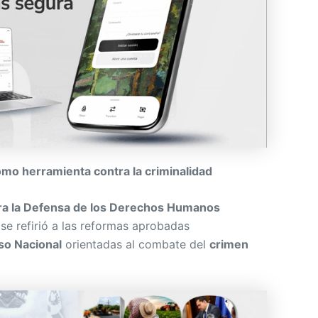
o herramienta contra la criminalidad
ra la Defensa de los Derechos Humanos
 se refirió a las reformas aprobadas
o Nacional
orientadas al combate del
crimen