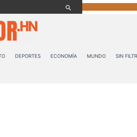
Buscar
TO
DEPORTES
ECONOMÍA
MUNDO
SIN FILT