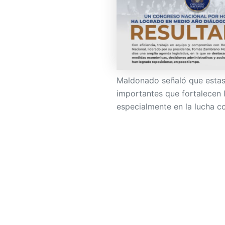
Maldonado señaló que estas 
importantes que fortalecen 
especialmente en la lucha co