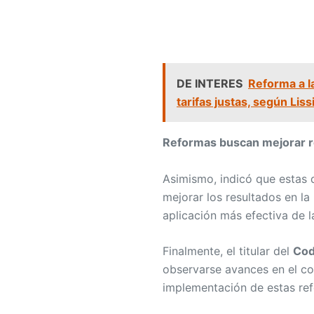
DE INTERES
Reforma a l
tarifas justas, según Lis
Reformas buscan mejorar r
Asimismo, indicó que estas
mejorar los resultados en la
aplicación más efectiva de 
Finalmente, el titular del
Co
observarse avances en el com
implementación de estas re