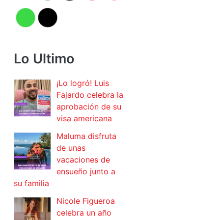
Lo Ultimo
¡Lo logró! Luis
Fajardo celebra la
aprobación de su
visa americana
Maluma disfruta
de unas
vacaciones de
ensueño junto a
su familia
Nicole Figueroa
celebra un año