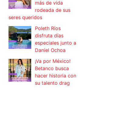
más de vida
rodeada de sus
seres queridos
Poleth Ríos
disfruta días
especiales junto a
Daniel Ochoa
¡Va por México!
Betanco busca
hacer historia con
su talento drag