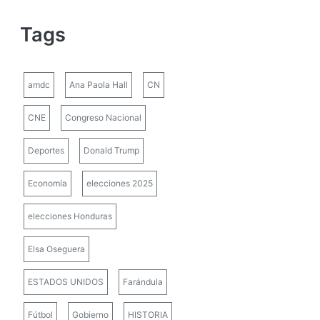
Tags
amdc
Ana Paola Hall
CN
CNE
Congreso Nacional
Deportes
Donald Trump
Economía
elecciones 2025
elecciones Honduras
Elsa Oseguera
ESTADOS UNIDOS
Farándula
Fútbol
Gobierno
HISTORIA