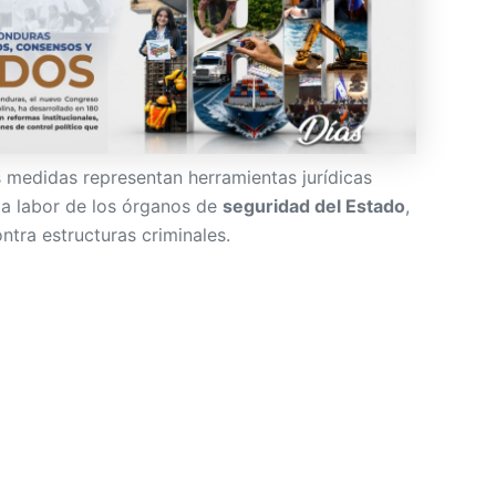
medidas representan herramientas jurídicas
la labor de los órganos de
seguridad del Estado
,
ntra estructuras criminales.