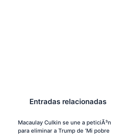
Entradas relacionadas
Macaulay Culkin se une a peticiÃ³n
para eliminar a Trump de ‘Mi pobre