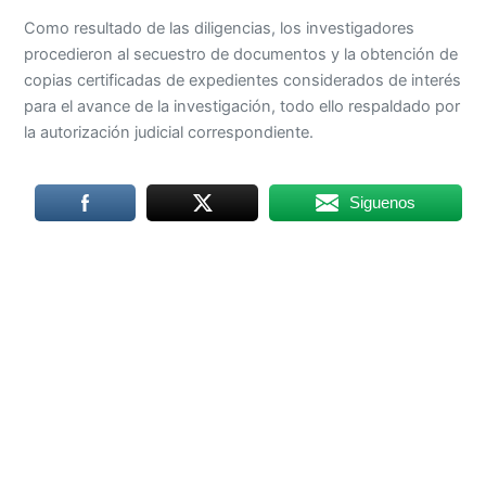
Como resultado de las diligencias, los investigadores
procedieron al secuestro de documentos y la obtención de
copias certificadas de expedientes considerados de interés
para el avance de la investigación, todo ello respaldado por
la autorización judicial correspondiente.
Siguenos