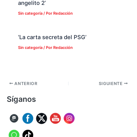
angelito 2’
Sin categoría
/ Por
Redacción
‘La carta secreta del PSG’
Sin categoría
/ Por
Redacción
ANTERIOR
SIGUIENTE
Síganos