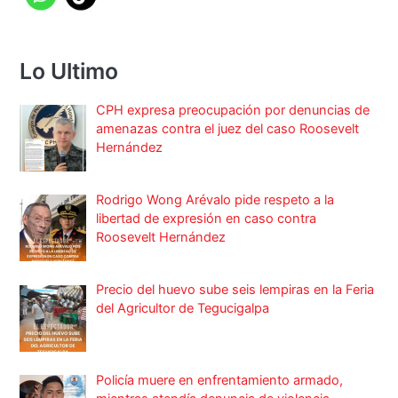
Lo Ultimo
CPH expresa preocupación por denuncias de
amenazas contra el juez del caso Roosevelt
Hernández
Rodrigo Wong Arévalo pide respeto a la
libertad de expresión en caso contra
Roosevelt Hernández
Precio del huevo sube seis lempiras en la Feria
del Agricultor de Tegucigalpa
Policía muere en enfrentamiento armado,