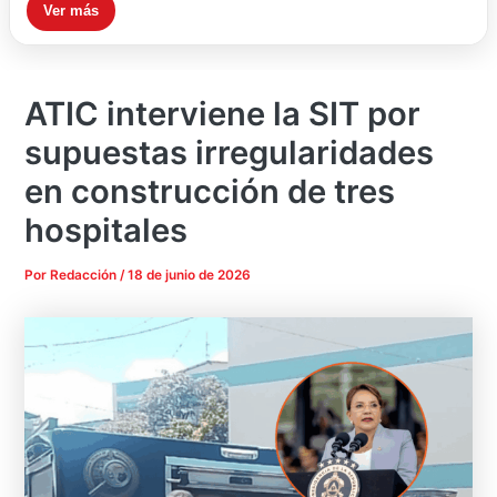
Ver más
ATIC interviene la SIT por
supuestas irregularidades
en construcción de tres
hospitales
Por
Redacción
/
18 de junio de 2026