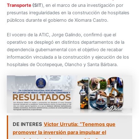
Transporte
(SIT
), en el marco de una investigación por
presuntas irregularidades en la construcción de hospitales
públicos durante el gobierno de Xiomara Castro.
El vocero de la ATIC, Jorge Galindo, confirmó que el
operativo se desplegó en distintos departamentos de la
dependencia gubernamental con el objetivo de recabar
información vinculada a la construcción y ejecución de los
hospitales de Ocotepeque, Olancho y Santa Bárbara.
DE INTERES
Víctor Urrutia: “Tenemos que
promover la inversión para impulsar el