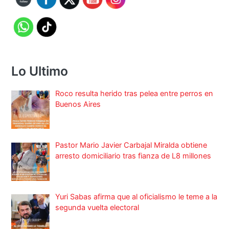
Lo Ultimo
Roco resulta herido tras pelea entre perros en
Buenos Aires
Pastor Mario Javier Carbajal Miralda obtiene
arresto domiciliario tras fianza de L8 millones
Yuri Sabas afirma que al oficialismo le teme a la
segunda vuelta electoral