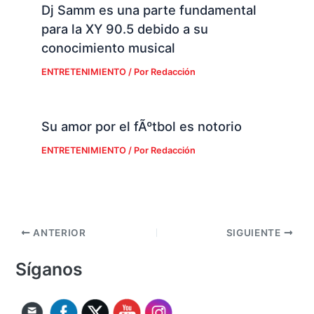
Dj Samm es una parte fundamental
para la XY 90.5 debido a su
conocimiento musical
ENTRETENIMIENTO
/ Por
Redacción
Su amor por el fÃºtbol es notorio
ENTRETENIMIENTO
/ Por
Redacción
ANTERIOR
SIGUIENTE
Síganos