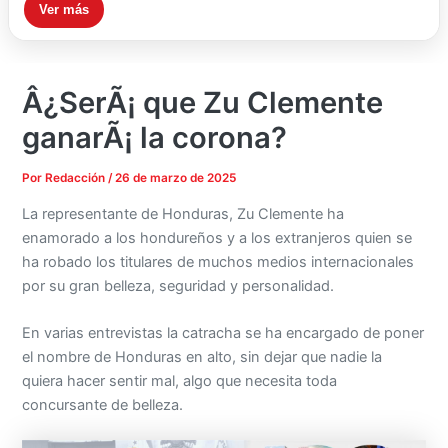
Ver más
Â¿SerÃ¡ que Zu Clemente
ganarÃ¡ la corona?
Por
Redacción
/
26 de marzo de 2025
La representante de Honduras, Zu Clemente ha
enamorado a los hondureños y a los extranjeros quien se
ha robado los titulares de muchos medios internacionales
por su gran belleza, seguridad y personalidad.
En varias entrevistas la catracha se ha encargado de poner
el nombre de Honduras en alto, sin dejar que nadie la
quiera hacer sentir mal, algo que necesita toda
concursante de belleza.