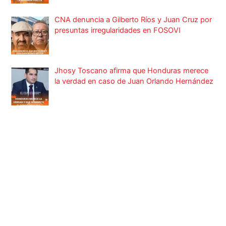
CNA denuncia a Gilberto Ríos y Juan Cruz por
presuntas irregularidades en FOSOVI
Jhosy Toscano afirma que Honduras merece
la verdad en caso de Juan Orlando Hernández