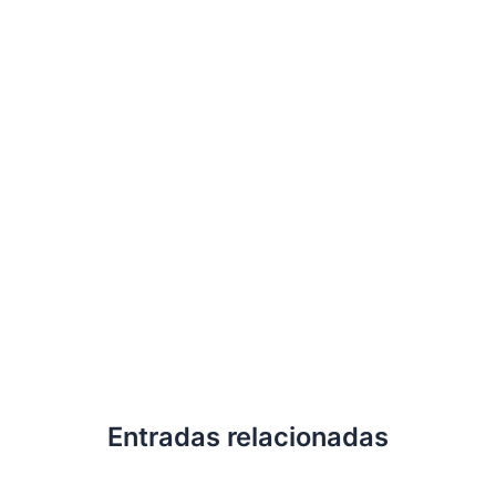
Entradas relacionadas