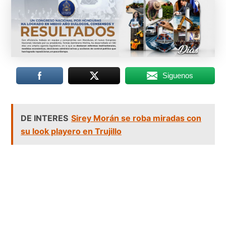
Siguenos
DE INTERES
Sirey Morán se roba miradas con
su look playero en Trujillo