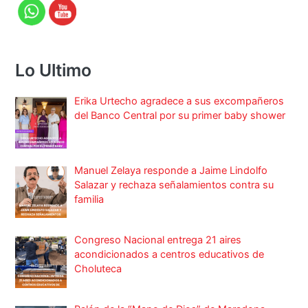
Lo Ultimo
Erika Urtecho agradece a sus excompañeros
del Banco Central por su primer baby shower
Manuel Zelaya responde a Jaime Lindolfo
Salazar y rechaza señalamientos contra su
familia
Congreso Nacional entrega 21 aires
acondicionados a centros educativos de
Choluteca