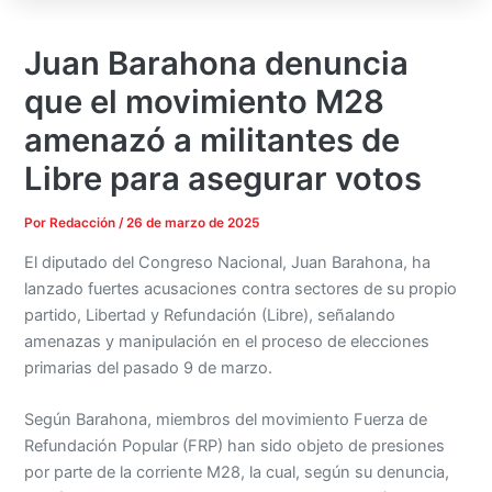
Juan Barahona denuncia
que el movimiento M28
amenazó a militantes de
Libre para asegurar votos
Por
Redacción
/
26 de marzo de 2025
El diputado del Congreso Nacional, Juan Barahona, ha
lanzado fuertes acusaciones contra sectores de su propio
partido, Libertad y Refundación (Libre), señalando
amenazas y manipulación en el proceso de elecciones
primarias del pasado 9 de marzo.
Según Barahona, miembros del movimiento Fuerza de
Refundación Popular (FRP) han sido objeto de presiones
por parte de la corriente M28, la cual, según su denuncia,