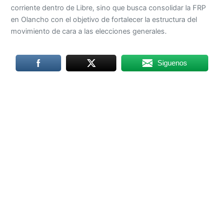
corriente dentro de Libre, sino que busca consolidar la FRP
en Olancho con el objetivo de fortalecer la estructura del
movimiento de cara a las elecciones generales.
Siguenos