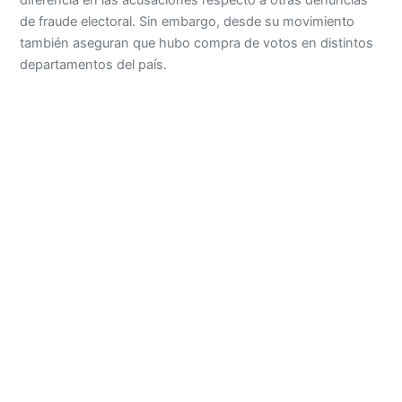
diferencia en las acusaciones respecto a otras denuncias
de fraude electoral. Sin embargo, desde su movimiento
también aseguran que hubo compra de votos en distintos
departamentos del país.