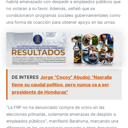
habría amenazado con despedir a empleados públicos que
no votaran a su favor. Además, señaló que se
condicionaron programas sociales gubernamentales como
una forma de coacción para obtener apoyo en las urnas.
DE INTERES
Jorge "Cocoy" Abudoj: "Nasralla
tiene su caudal político, pero nunca va a ser
presidente de Honduras"
"La FRP no ha denunciado compra de votos en las
elecciones primarias, solamente amenazas de despido a
empleados públicos", manifestó Barahona, marcando una