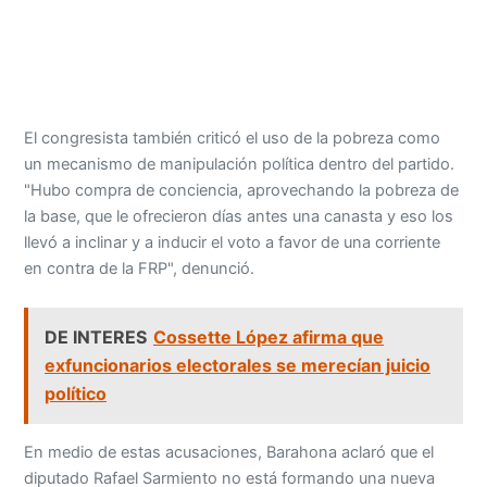
El congresista también criticó el uso de la pobreza como
un mecanismo de manipulación política dentro del partido.
"Hubo compra de conciencia, aprovechando la pobreza de
la base, que le ofrecieron días antes una canasta y eso los
llevó a inclinar y a inducir el voto a favor de una corriente
en contra de la FRP", denunció.
DE INTERES
Cossette López afirma que
exfuncionarios electorales se merecían juicio
político
En medio de estas acusaciones, Barahona aclaró que el
diputado Rafael Sarmiento no está formando una nueva