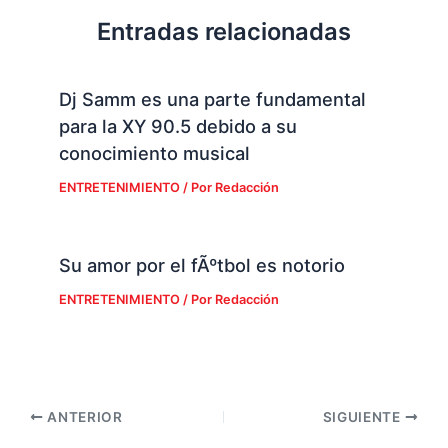
Entradas relacionadas
Dj Samm es una parte fundamental
para la XY 90.5 debido a su
conocimiento musical
ENTRETENIMIENTO
/ Por
Redacción
Su amor por el fÃºtbol es notorio
ENTRETENIMIENTO
/ Por
Redacción
ANTERIOR
SIGUIENTE