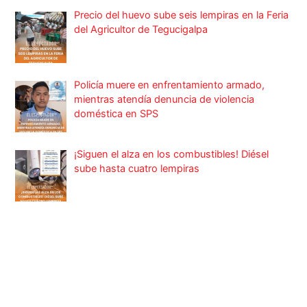
Precio del huevo sube seis lempiras en la Feria
del Agricultor de Tegucigalpa
Policía muere en enfrentamiento armado,
mientras atendía denuncia de violencia
doméstica en SPS
¡Siguen el alza en los combustibles! Diésel
sube hasta cuatro lempiras