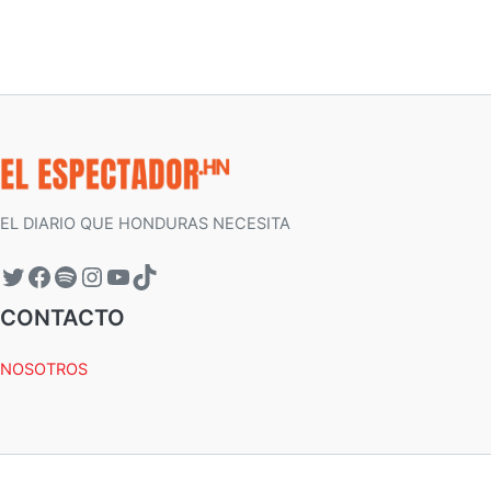
EL DIARIO QUE HONDURAS NECESITA
CONTACTO
NOSOTROS