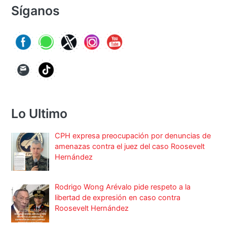
Síganos
Lo Ultimo
CPH expresa preocupación por denuncias de
amenazas contra el juez del caso Roosevelt
Hernández
Rodrigo Wong Arévalo pide respeto a la
libertad de expresión en caso contra
Roosevelt Hernández