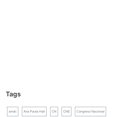
Tags
amdc
Ana Paola Hall
CN
CNE
Congreso Nacional