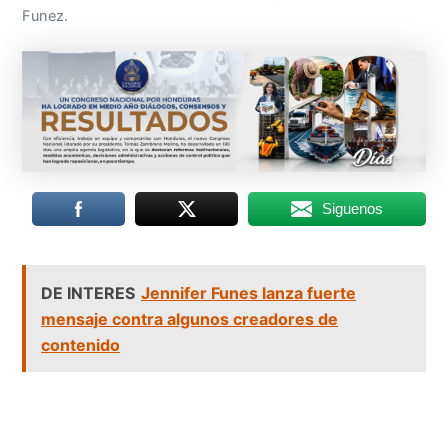
Funez.
Siguenos
DE INTERES
Jennifer Funes lanza fuerte
mensaje contra algunos creadores de
contenido