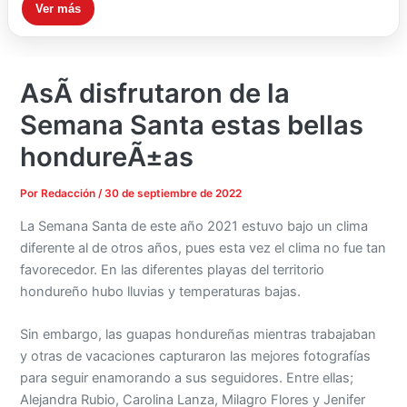
Ver más
AsÃ­ disfrutaron de la
Semana Santa estas bellas
hondureÃ±as
Por
Redacción
/
30 de septiembre de 2022
La Semana Santa de este año 2021 estuvo bajo un clima
diferente al de otros años, pues esta vez el clima no fue tan
favorecedor. En las diferentes playas del territorio
hondureño hubo lluvias y temperaturas bajas.
Sin embargo, las guapas hondureñas mientras trabajaban
y otras de vacaciones capturaron las mejores fotografías
para seguir enamorando a sus seguidores. Entre ellas;
Alejandra Rubio, Carolina Lanza, Milagro Flores y Jenifer