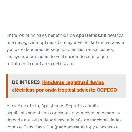
Entre los principales beneficios de
Apostemos.hn
destaca
una navegación optimizada, mayor velocidad de respuesta
y altos estándares de seguridad en las transacciones,
incluyendo procesos de verificación de cuenta que
fortalecen la confianza del usuario.
DE INTERES
Honduras registrará lluvias
eléctricas por onda tropical advierte COPECO
A nivel de oferta, Apostemos Deportes amplía
significativamente sus opciones con nuevos mercados y
tipos de apuestas deportivas, además de funcionalidades
como el Early Cash Out (pago adelantado) y el acceso a