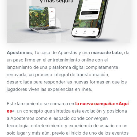
Apostemos
, Tu casa de Apuestas y una
marca de Loto,
da
un paso firme en el entretenimiento online con el
lanzamiento de una plataforma digital completamente
renovada, un proceso integral de transformación,
desarrollada para responder las nuevas formas en que los
jugadores viven las experiencias en línea.
Este lanzamiento se enmarca en
la nueva campaña: «Aquí
es
«, un concepto que sintetiza esta evolución y posiciona
a Apostemos como el espacio donde convergen
tecnología, entretenimiento y experiencia de usuario en un
solo lugar y más aún, previo al inicio de uno de los eventos