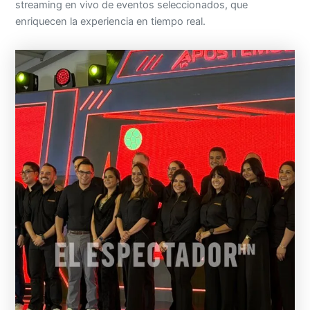
streaming en vivo de eventos seleccionados, que
enriquecen la experiencia en tiempo real.