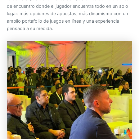
de encuentro donde el jugador encuentra todo en un solo
lugar: más opciones de apuestas, más dinamismo con un
amplio portafolio de juegos en línea y una experiencia
pensada a su medida.