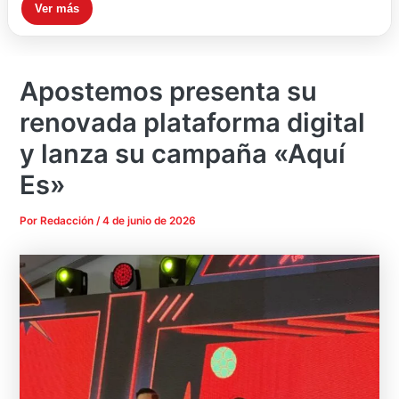
Ver más
Apostemos presenta su
renovada plataforma digital
y lanza su campaña «Aquí
Es»
Por
Redacción
/
4 de junio de 2026