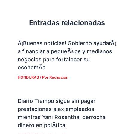
Entradas relacionadas
Â¡Buenas noticias! Gobierno ayudarÃ¡
a financiar a pequeÃ±os y medianos
negocios para fortalecer su
economÃ­a
HONDURAS
/ Por
Redacción
Diario Tiempo sigue sin pagar
prestaciones a ex empleados
mientras Yani Rosenthal derrocha
dinero en polÃ­tica