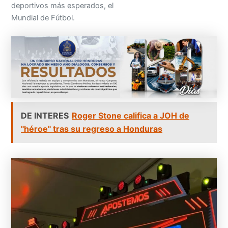
deportivos más esperados, el
Mundial de Fútbol.
DE INTERES
Roger Stone califica a JOH de
"héroe" tras su regreso a Honduras