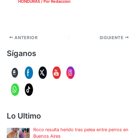
HONDURAS
/ Por
Redacción
ANTERIOR
SIGUIENTE
Síganos
Lo Ultimo
Roco resulta herido tras pelea entre perros en
Buenos Aires