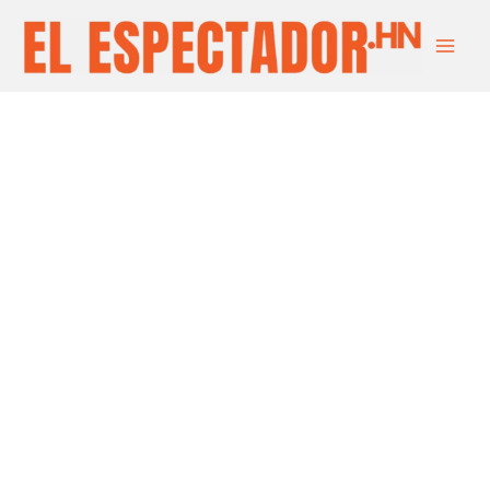
Ir
Main
al
Men
contenido