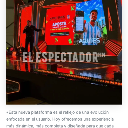
«Esta nueva plataforma es el reflejo de una evolución
enfocada en el usuario. Hoy ofrecemos una experiencia
más dinámica, más completa y diseñada para que cada