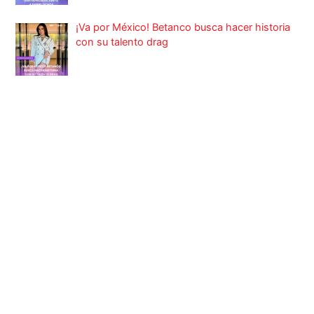
¡Va por México! Betanco busca hacer historia
con su talento drag