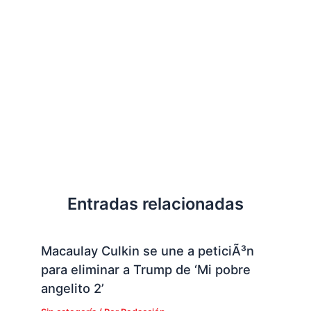
Entradas relacionadas
Macaulay Culkin se une a peticiÃ³n
para eliminar a Trump de ‘Mi pobre
angelito 2’