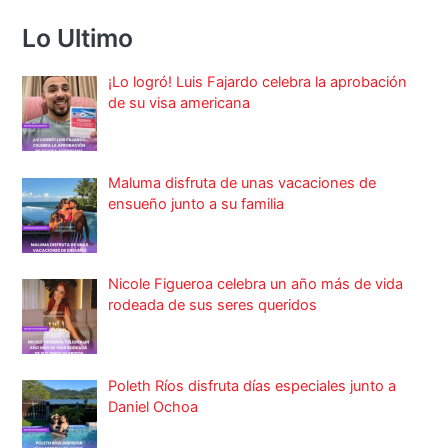
Lo Ultimo
¡Lo logró! Luis Fajardo celebra la aprobación
de su visa americana
Maluma disfruta de unas vacaciones de
ensueño junto a su familia
Nicole Figueroa celebra un año más de vida
rodeada de sus seres queridos
Poleth Ríos disfruta días especiales junto a
Daniel Ochoa