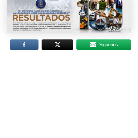
Siguenos