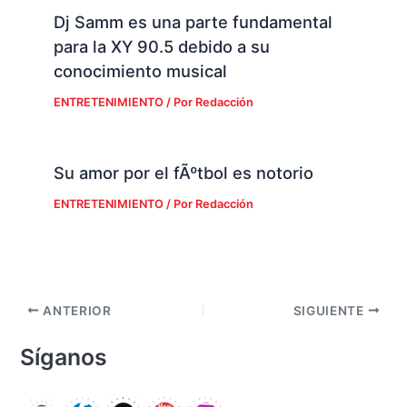
Dj Samm es una parte fundamental
para la XY 90.5 debido a su
conocimiento musical
ENTRETENIMIENTO
/ Por
Redacción
Su amor por el fÃºtbol es notorio
ENTRETENIMIENTO
/ Por
Redacción
ANTERIOR
SIGUIENTE
Síganos