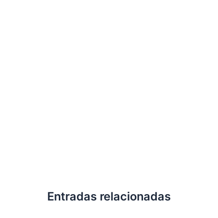
Entradas relacionadas