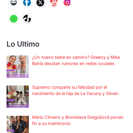
Lo Ultimo
¿Un nuevo bebé en camino? Greeicy y Mike
Bahía desatan rumores en redes sociales
Supremo comparte su felicidad por el
nacimiento de la hija de La Yacuny y Stiven
Mario Cimarro y Bronislava Gregušová ponen
fin a su matrimonio