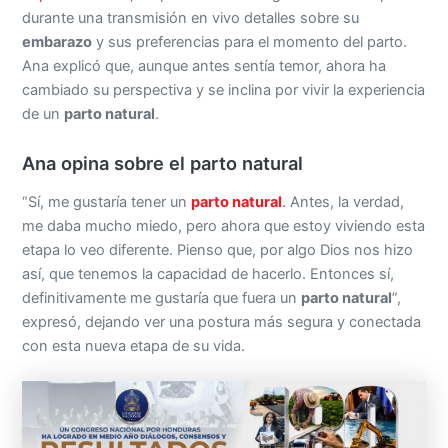
durante una transmisión en vivo detalles sobre su
embarazo
y sus preferencias para el momento del parto.
Ana explicó que, aunque antes sentía temor, ahora ha
cambiado su perspectiva y se inclina por vivir la experiencia
de un
parto natural
.
Ana opina sobre el parto natural
“Sí, me gustaría tener un
parto natural
.
Antes, la verdad,
me daba mucho miedo, pero ahora que estoy viviendo esta
etapa lo veo diferente. Pienso que, por algo Dios nos hizo
así, que tenemos la capacidad de hacerlo. Entonces sí,
definitivamente me gustaría que fuera un
parto natural
”,
expresó, dejando ver una postura más segura y conectada
con esta nueva etapa de su vida.