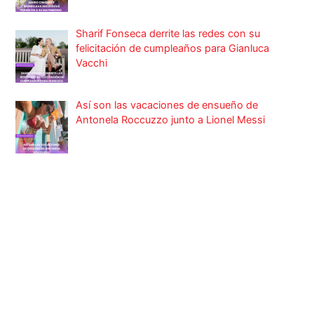
Sharif Fonseca derrite las redes con su
felicitación de cumpleaños para Gianluca
Vacchi
Así son las vacaciones de ensueño de
Antonela Roccuzzo junto a Lionel Messi