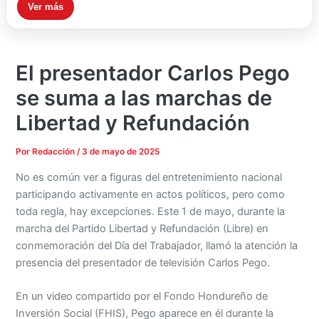
Ver más
El presentador Carlos Pego
se suma a las marchas de
Libertad y Refundación
Por
Redacción
/
3 de mayo de 2025
No es común ver a figuras del entretenimiento nacional
participando activamente en actos políticos, pero como
toda regla, hay excepciones. Este 1 de mayo, durante la
marcha del Partido Libertad y Refundación (Libre) en
conmemoración del Día del Trabajador, llamó la atención la
presencia del presentador de televisión Carlos Pego.
En un video compartido por el Fondo Hondureño de
Inversión Social (FHIS), Pego aparece en él durante la