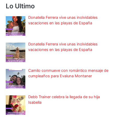
Lo Ultimo
Donatella Ferrera vive unas inolvidables
vacaciones en las playas de España
Donatella Ferrera vive unas inolvidables
vacaciones en las playas de España
Camilo conmueve con romántico mensaje de
cumpleaños para Evaluna Montaner
Debb Trainer celebra la llegada de su hija
Isabella