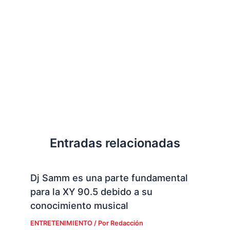
Entradas relacionadas
Dj Samm es una parte fundamental
para la XY 90.5 debido a su
conocimiento musical
ENTRETENIMIENTO
/ Por
Redacción