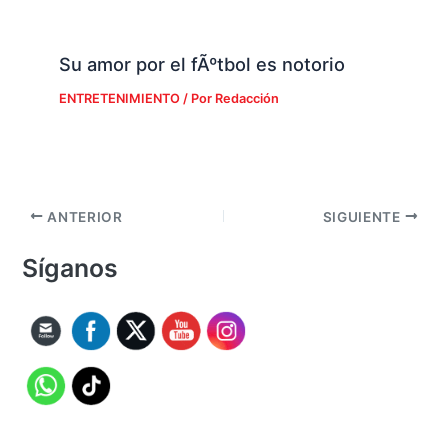
Su amor por el fÃºtbol es notorio
ENTRETENIMIENTO
/ Por
Redacción
ANTERIOR
SIGUIENTE
Síganos