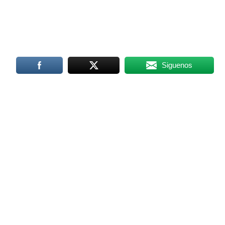
Siguenos