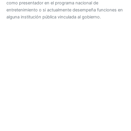
como presentador en el programa nacional de
entretenimiento o si actualmente desempeña funciones en
alguna institución pública vinculada al gobierno.