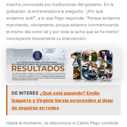
marcha convocada por instituciones del gobierno. En la
grabación, la entrevistadora le pregunta: “¿Por qué
andamos acá?”, a lo que Pego responde: “Porque andamos
marchando, obviamente, porque estamos conmemorando
el mismo día como tal y por toda la lucha que se ha hecho”,
concluyendo brevemente su intervención.
DE INTERES
¿Qué está pasando? Emilio
Izaguirre y Virginia Varela sorprenden al dejar
de seguirse en redes
Hasta el momento, se desconoce si Carlos Pego continúa