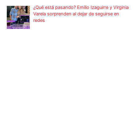
¿Qué está pasando? Emilio Izaguirre y Virginia
Varela sorprenden al dejar de seguirse en
redes