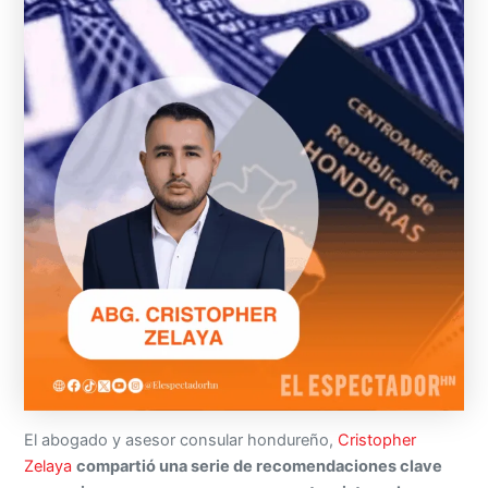
El abogado y asesor consular hondureño,
Cristopher
Zelaya
compartió una serie de recomendaciones clave