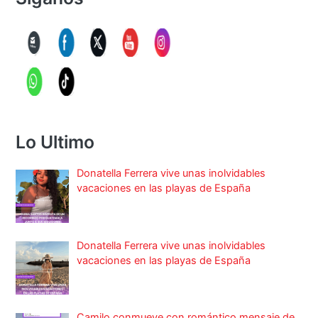
Lo Ultimo
Donatella Ferrera vive unas inolvidables
vacaciones en las playas de España
Donatella Ferrera vive unas inolvidables
vacaciones en las playas de España
Camilo conmueve con romántico mensaje de