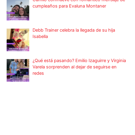
cumpleaños para Evaluna Montaner
Debb Trainer celebra la llegada de su hija
Isabella
¿Qué está pasando? Emilio Izaguirre y Virginia
Varela sorprenden al dejar de seguirse en
redes