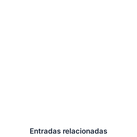
Entradas relacionadas