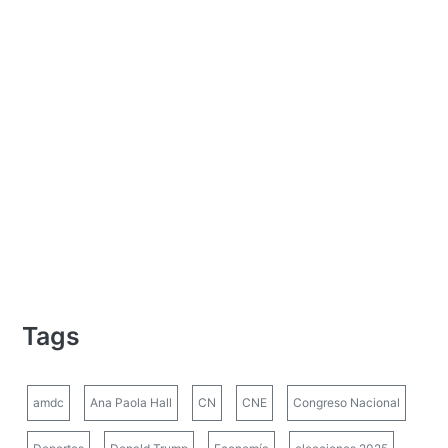
Tags
amdc
Ana Paola Hall
CN
CNE
Congreso Nacional