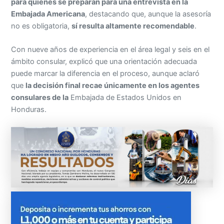
para quienes se preparan para una entrevista en la
Embajada Americana
, destacando que, aunque la asesoría
no es obligatoria,
sí resulta altamente recomendable
.
Con nueve años de experiencia en el área legal y seis en el
ámbito consular, explicó que una orientación adecuada
puede marcar la diferencia en el proceso, aunque aclaró
que
la decisión final recae únicamente en los agentes
consulares de la
Embajada de Estados Unidos en
Honduras.