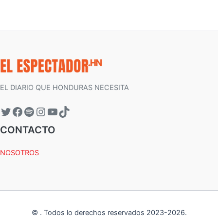
EL DIARIO QUE HONDURAS NECESITA
CONTACTO
NOSOTROS
©
.
Todos lo derechos reservados 2023-
2026
.