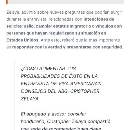
Zelaya, advirtió sobre nuevas preguntas que podrían surgir
durante la entrevista, relacionadas con
intenciones de
solicitar asilo, cambiar estatus migratorio o vínculos con
personas que hayan regularizado su situación en
Estados Unidos
. Ante esto, reiteró que lo más importante
es
responder con la verdad y presentarse con seguridad
.
¿CÓMO AUMENTAR TUS
PROBABILIDADES DE ÉXITO EN LA
ENTREVISTA DE VISA AMERICANA?:
CONSEJOS DEL ABG. CRISTOPHER
ZELAYA
El abogado y asesor consular
hondureño, Cristopher Zelaya compartió
una serie de recomendaciones clave