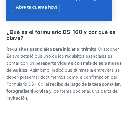
¿Qué es el formulario DS-160 y por qué es
clave?
Requisitos esenciales para iniciar el trámite
Cristopher
Zelaya detalló que uno de los requisitos esenciales es
contar con un
pasaporte vigente con más de seis meses
de validez
. Asimismo, indicó que durante la entrevista se
deben presentar documentos como la confirmación del
Formulario DS-160, el
recibo de pago de la tasa consular
,
fotografías tipo visa
y, de forma opcional, una
carta de
invitación
.