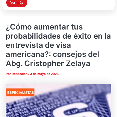
Ver más
¿Cómo aumentar tus
probabilidades de éxito en la
entrevista de visa
americana?: consejos del
Abg. Cristopher Zelaya
Por
Redacción
/
3 de mayo de 2026