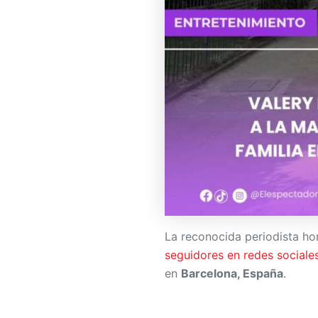
La reconocida periodista h
seguidores en redes sociales
en
Barcelona, España
.