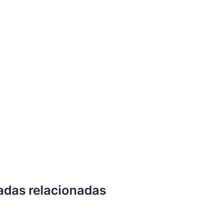
adas relacionadas