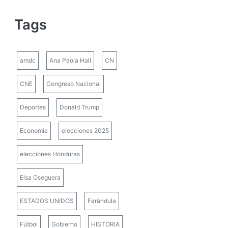
Tags
amdc
Ana Paola Hall
CN
CNE
Congreso Nacional
Deportes
Donald Trump
Economía
elecciones 2025
elecciones Honduras
Elsa Oseguera
ESTADOS UNIDOS
Farándula
Fútbol
Gobierno
HISTORIA