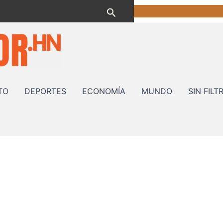
Buscar
TO
DEPORTES
ECONOMÍA
MUNDO
SIN FILT