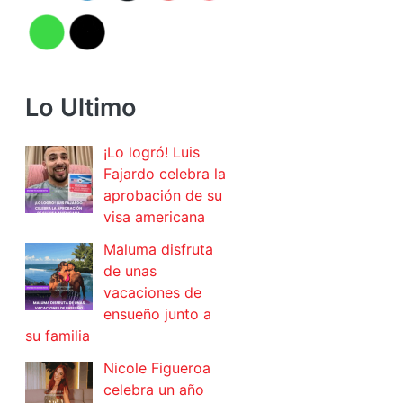
Lo Ultimo
¡Lo logró! Luis
Fajardo celebra la
aprobación de su
visa americana
Maluma disfruta
de unas
vacaciones de
ensueño junto a
su familia
Nicole Figueroa
celebra un año