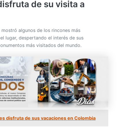
isfruta de su visita a
mostró algunos de los rincones más
l lugar, despertando el interés de sus
monumentos más visitados del mundo.
les disfruta de sus vacaciones en Colombia