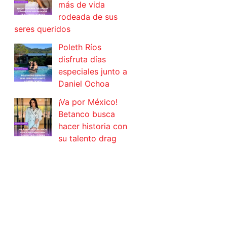
más de vida
rodeada de sus
seres queridos
Poleth Ríos
disfruta días
especiales junto a
Daniel Ochoa
¡Va por México!
Betanco busca
hacer historia con
su talento drag