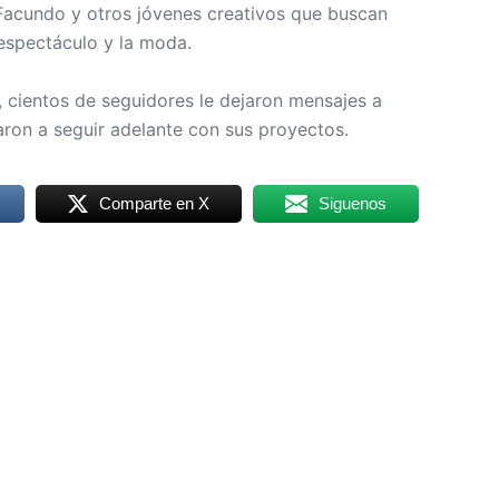
Facundo y otros jóvenes creativos que buscan
espectáculo y la moda.
, cientos de seguidores le dejaron mensajes a
aron a seguir adelante con sus proyectos.
Comparte en X
Siguenos