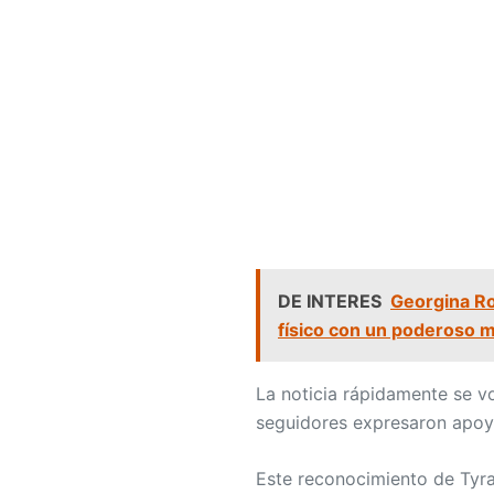
DE INTERES
Georgina Ro
físico con un poderoso 
La noticia rápidamente se v
seguidores expresaron apoy
Este reconocimiento de Tyra