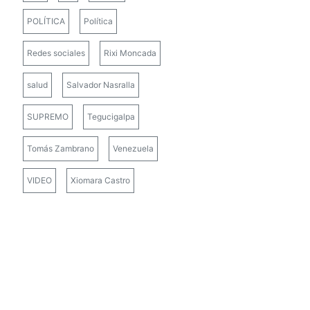
POLÍTICA
Política
Redes sociales
Rixi Moncada
salud
Salvador Nasralla
SUPREMO
Tegucigalpa
Tomás Zambrano
Venezuela
VIDEO
Xiomara Castro