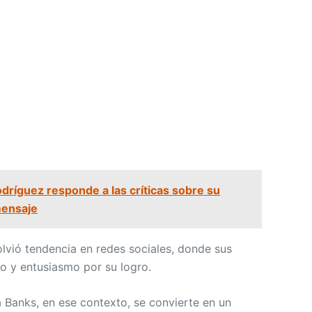
dríguez responde a las críticas sobre su
mensaje
olvió tendencia en redes sociales, donde sus
o y entusiasmo por su logro.
 Banks, en ese contexto, se convierte en un