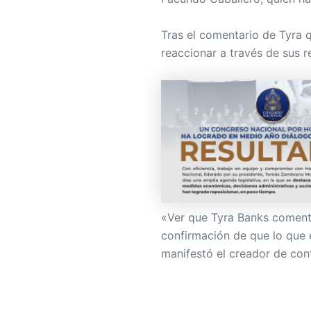
Tras el comentario de Tyra 
reaccionar a través de sus r
«Ver que Tyra Banks coment
confirmación de que lo que 
manifestó el creador de cont