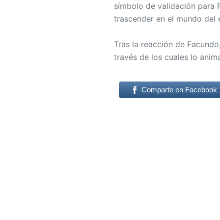
símbolo de validación para 
trascender en el mundo del 
Tras la reacción de Facundo
través de los cuales lo anim
Comparte en Facebook