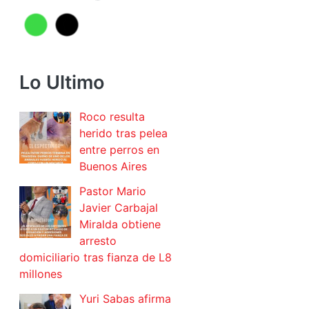
Lo Ultimo
Roco resulta
herido tras pelea
entre perros en
Buenos Aires
Pastor Mario
Javier Carbajal
Miralda obtiene
arresto
domiciliario tras fianza de L8
millones
Yuri Sabas afirma