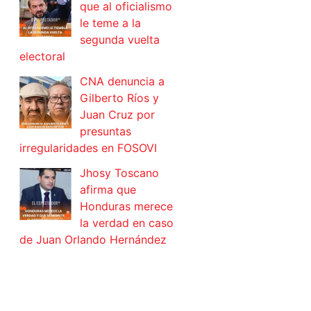
que al oficialismo
le teme a la
segunda vuelta
electoral
CNA denuncia a
Gilberto Ríos y
Juan Cruz por
presuntas
irregularidades en FOSOVI
Jhosy Toscano
afirma que
Honduras merece
la verdad en caso
de Juan Orlando Hernández