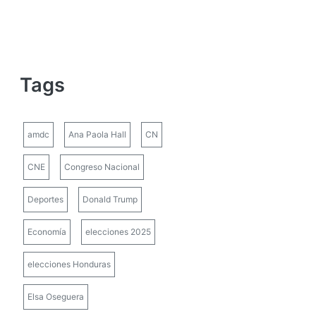
Tags
amdc
Ana Paola Hall
CN
CNE
Congreso Nacional
Deportes
Donald Trump
Economía
elecciones 2025
elecciones Honduras
Elsa Oseguera