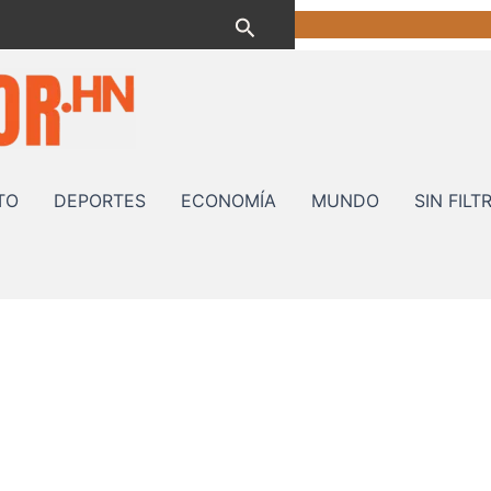
Buscar
TO
DEPORTES
ECONOMÍA
MUNDO
SIN FILT