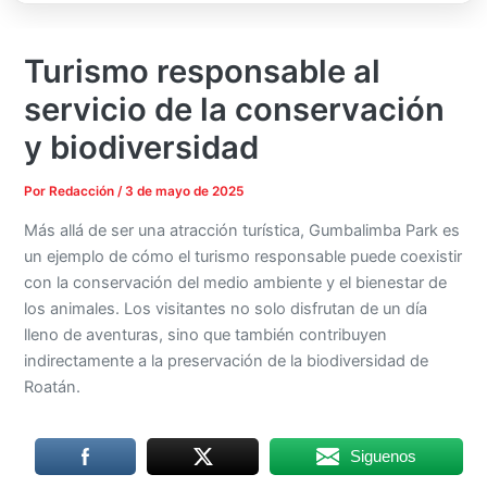
Turismo responsable al
servicio de la conservación
y biodiversidad
Por
Redacción
/
3 de mayo de 2025
Más allá de ser una atracción turística, Gumbalimba Park es
un ejemplo de cómo el turismo responsable puede coexistir
con la conservación del medio ambiente y el bienestar de
los animales. Los visitantes no solo disfrutan de un día
lleno de aventuras, sino que también contribuyen
indirectamente a la preservación de la biodiversidad de
Roatán.
Siguenos