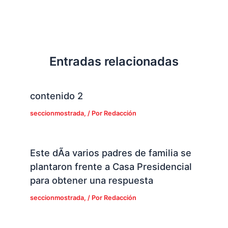
Entradas relacionadas
contenido 2
seccionmostrada,
/ Por
Redacción
Este dÃ­a varios padres de familia se
plantaron frente a Casa Presidencial
para obtener una respuesta
seccionmostrada,
/ Por
Redacción