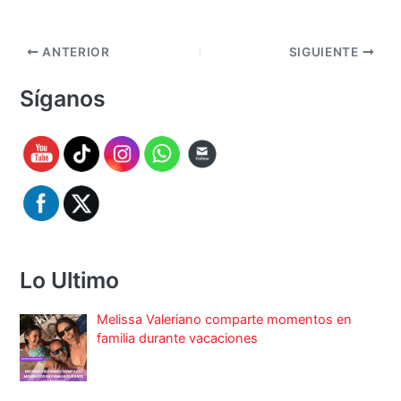
ANTERIOR
SIGUIENTE
Síganos
Lo Ultimo
Melissa Valeriano comparte momentos en
familia durante vacaciones