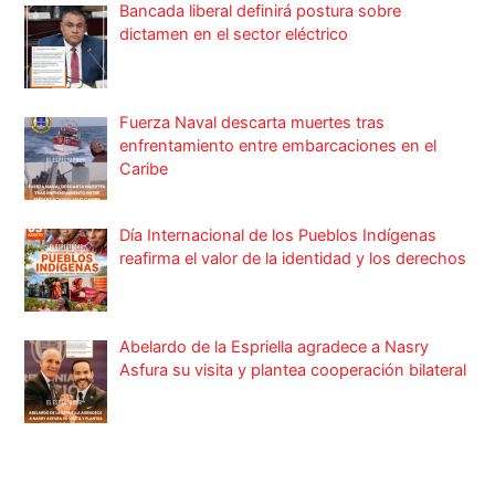
Bancada liberal definirá postura sobre
dictamen en el sector eléctrico
Fuerza Naval descarta muertes tras
enfrentamiento entre embarcaciones en el
Caribe
Día Internacional de los Pueblos Indígenas
reafirma el valor de la identidad y los derechos
Abelardo de la Espriella agradece a Nasry
Asfura su visita y plantea cooperación bilateral