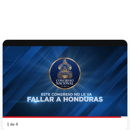
1 de 4