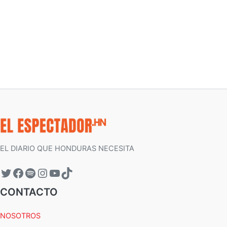
EL DIARIO QUE HONDURAS NECESITA
CONTACTO
NOSOTROS