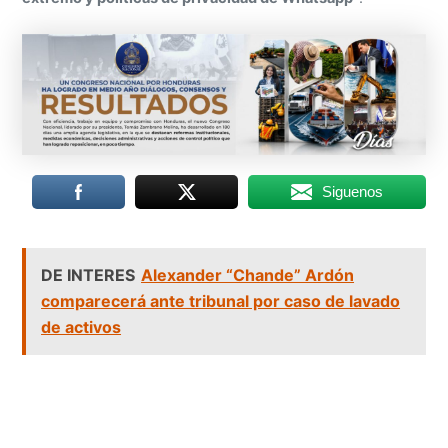
Siguenos
DE INTERES
Alexander “Chande” Ardón
comparecerá ante tribunal por caso de lavado
de activos