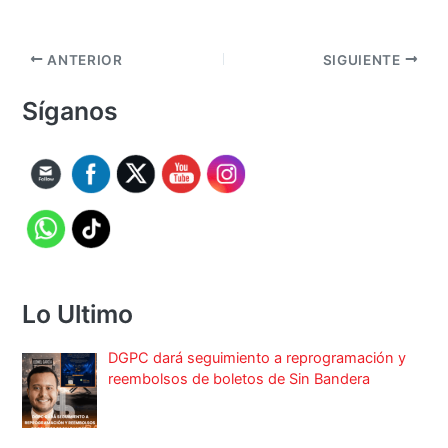
ANTERIOR
SIGUIENTE
Síganos
Lo Ultimo
DGPC dará seguimiento a reprogramación y
reembolsos de boletos de Sin Bandera