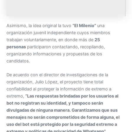
Asimismo, la idea original la tuvo
“El Milenio”
una
organización juvenil independiente cuyos miembros
trabajan voluntariamente, en donde más de
25
personas
participaron contactando, recopilando,
organizando informaciones y propuestas de los
candidatos.
De acuerdo con el director de investigaciones de la
organización, Julio López, el proyecto tiene total
confiabilidad al proteger la información de extremo a
extremo,
“Las respuestas brindadas por los usuarios al
bot no registran su identidad, y tampoco serán
divulgadas de ninguna manera. Garantizamos que sus
mensajes no serán comprometidos de forma alguna, el
uso del bot está protegido por la seguridad extremo a
extremo y políticas de privacidad de Whatsapp”
.