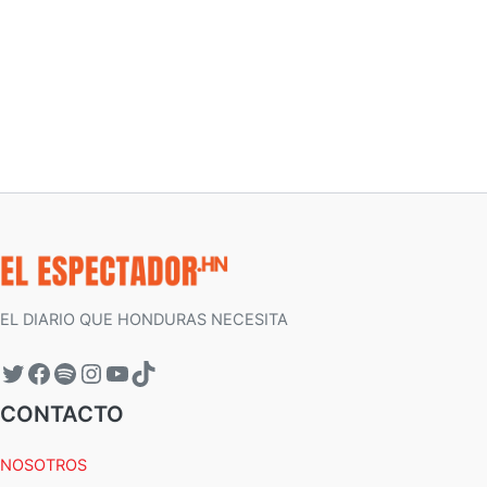
EL DIARIO QUE HONDURAS NECESITA
CONTACTO
NOSOTROS