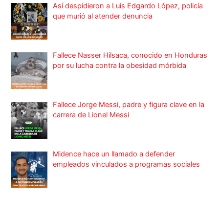
Así despidieron a Luis Edgardo López, policía
que murió al atender denuncia
Fallece Nasser Hilsaca, conocido en Honduras
por su lucha contra la obesidad mórbida
Fallece Jorge Messi, padre y figura clave en la
carrera de Lionel Messi
Midence hace un llamado a defender
empleados vinculados a programas sociales