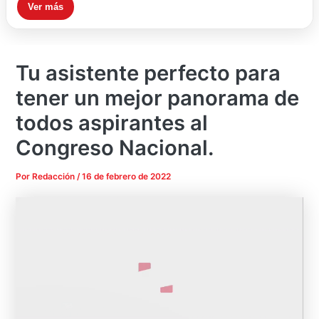
Ver más
Tu asistente perfecto para
tener un mejor panorama de
todos aspirantes al
Congreso Nacional.
Por
Redacción
/
16 de febrero de 2022