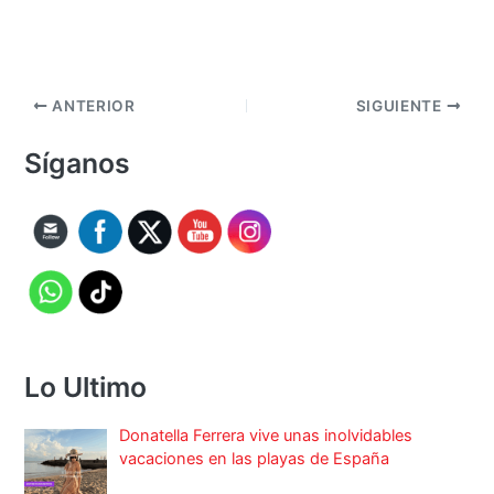
ANTERIOR
SIGUIENTE
Síganos
Lo Ultimo
Donatella Ferrera vive unas inolvidables
vacaciones en las playas de España