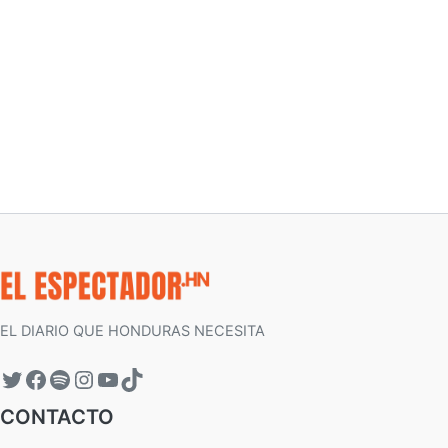
EL DIARIO QUE HONDURAS NECESITA
CONTACTO