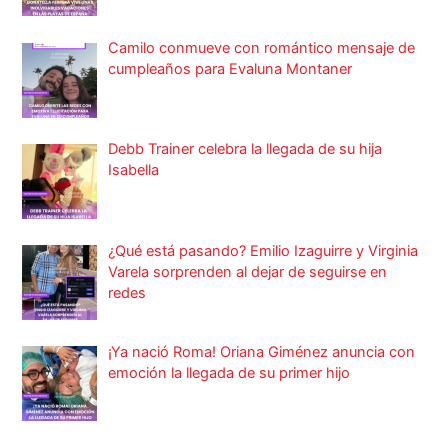
Camilo conmueve con romántico mensaje de
cumpleaños para Evaluna Montaner
Debb Trainer celebra la llegada de su hija
Isabella
¿Qué está pasando? Emilio Izaguirre y Virginia
Varela sorprenden al dejar de seguirse en
redes
¡Ya nació Roma! Oriana Giménez anuncia con
emoción la llegada de su primer hijo