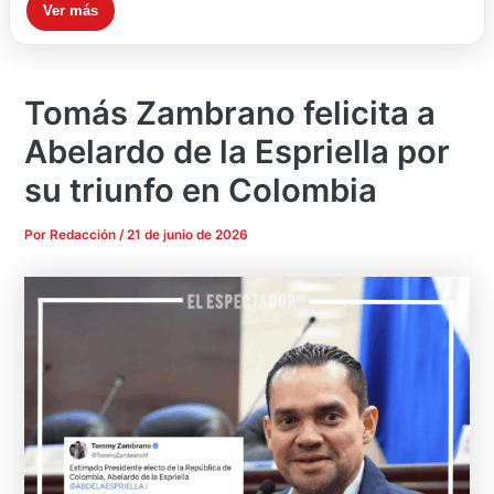
Ver más
Tomás Zambrano felicita a
Abelardo de la Espriella por
su triunfo en Colombia
Por
Redacción
/
21 de junio de 2026