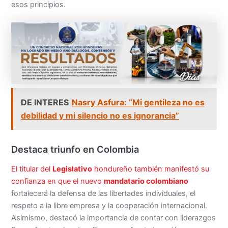
esos principios.
DE INTERES
Nasry Asfura: “Mi gentileza no es
debilidad y mi silencio no es ignorancia”
Destaca triunfo en Colombia
El titular del
Legislativo
hondureño también manifestó su
confianza en que el nuevo
mandatario colombiano
fortalecerá la defensa de las libertades individuales, el
respeto a la libre empresa y la cooperación internacional.
Asimismo, destacó la importancia de contar con liderazgos