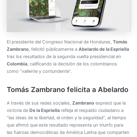
El presidente del Congreso Nacional de Honduras,
Tomás
Zambrano
, felicitó públicamente a
Abelardo de la Espriella
tras los resultados de la segunda vuelta presidencial en
Colombia
, calificando la decisión de los colombianos
como “valiente y contundente”.
Tomás Zambrano felicita a Abelardo
A través de sus redes sociales,
Zambrano
expresó que la
victoria de
De la Espriella
refleja el respaldo ciudadano a
“las ideas de la libertad, el orden y la seguridad”, al tiempo
que afirmó que este resultado representa un triunfo para
las fuerzas democráticas de América Latina que comparten