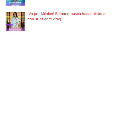
¡Va por México! Betanco busca hacer historia
con su talento drag