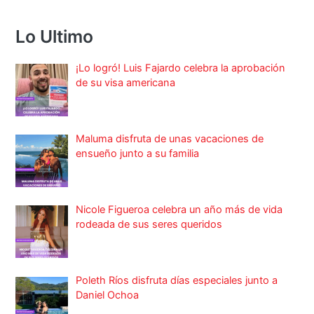
Lo Ultimo
¡Lo logró! Luis Fajardo celebra la aprobación
de su visa americana
Maluma disfruta de unas vacaciones de
ensueño junto a su familia
Nicole Figueroa celebra un año más de vida
rodeada de sus seres queridos
Poleth Ríos disfruta días especiales junto a
Daniel Ochoa