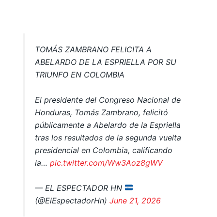
TOMÁS ZAMBRANO FELICITA A
ABELARDO DE LA ESPRIELLA POR SU
TRIUNFO EN COLOMBIA
El presidente del Congreso Nacional de
Honduras, Tomás Zambrano, felicitó
públicamente a Abelardo de la Espriella
tras los resultados de la segunda vuelta
presidencial en Colombia, calificando
la…
pic.twitter.com/Ww3Aoz8gWV
— EL ESPECTADOR HN
(@ElEspectadorHn)
June 21, 2026