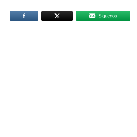
Siguenos