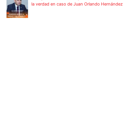
la verdad en caso de Juan Orlando Hernández