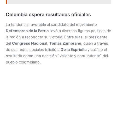
Colombia espera resultados oficiales
La tendencia favorable al candidato del movimiento
Defensores de la Patria
llevó a diversas figuras políticas de
la región a reconocer su victoria. Entre ellas, el presidente
del
Congreso Nacional
,
Tomás Zambrano
, quien a través
de sus redes sociales felicitó a
De la Espriella
y calificó el
resultado como una decisión “valiente y contundente” del
pueblo colombiano.