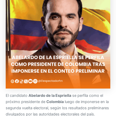
El candidato
Abelardo de la Espriella
se perfila como el
próximo presidente de
Colombia
luego de imponerse en la
segunda vuelta electoral, según los resultados preliminares
divulgados por las autoridades electorales del país.