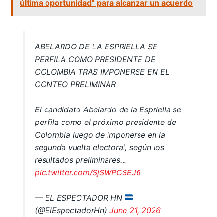
última oportunidad” para alcanzar un acuerdo
ABELARDO DE LA ESPRIELLA SE
PERFILA COMO PRESIDENTE DE
COLOMBIA TRAS IMPONERSE EN EL
CONTEO PRELIMINAR
El candidato Abelardo de la Espriella se
perfila como el próximo presidente de
Colombia luego de imponerse en la
segunda vuelta electoral, según los
resultados preliminares…
pic.twitter.com/SjSWPCSEJ6
— EL ESPECTADOR HN
(@ElEspectadorHn)
June 21, 2026