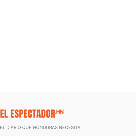
EL DIARIO QUE HONDURAS NECESITA