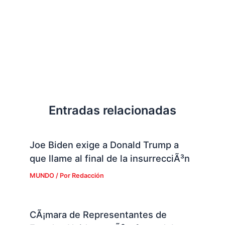
Entradas relacionadas
Joe Biden exige a Donald Trump a
que llame al final de la insurrecciÃ³n
MUNDO
/ Por
Redacción
CÃ¡mara de Representantes de