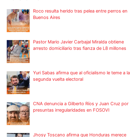
Roco resulta herido tras pelea entre perros en
Buenos Aires
Pastor Mario Javier Carbajal Miralda obtiene
arresto domiciliario tras fianza de L8 millones
Yuri Sabas afirma que al oficialismo le teme a la
segunda vuelta electoral
CNA denuncia a Gilberto Ríos y Juan Cruz por
presuntas irregularidades en FOSOVI
Jhosy Toscano afirma que Honduras merece