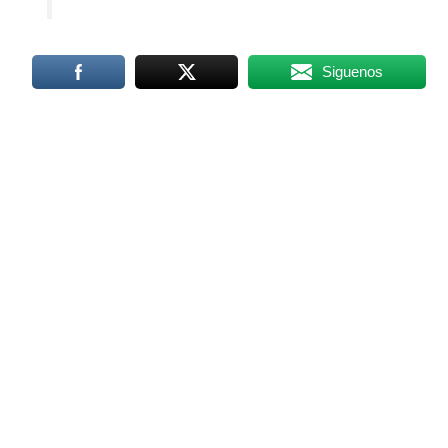
Siguenos