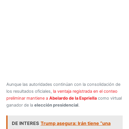
Aunque las autoridades continúan con la consolidación de
los resultados oficiales,
la ventaja registrada en el conteo
preliminar mantiene a
Abelardo de la Espriella
como virtual
ganador de la
elección presidencial
.
DE INTERES
Trump asegura: Irán tiene “una